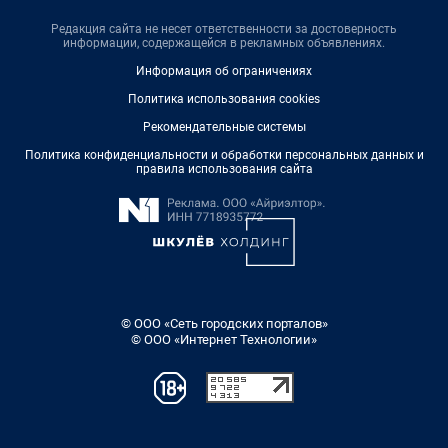
Редакция сайта не несет ответственности за достоверность
информации, содержащейся в рекламных объявлениях.
Информация об ограничениях
Политика использования cookies
Рекомендательные системы
Политика конфиденциальности и обработки персональных данных и
правила использования сайта
© ООО «Сеть городских порталов»
© ООО «Интернет Технологии»