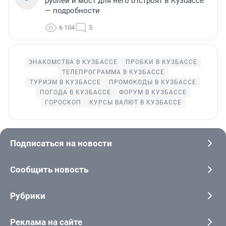
рублей и мост для него отстроят в Кузбассе
— подробности
6 104
5
ЗНАКОМСТВА В КУЗБАССЕ
ПРОБКИ В КУЗБАССЕ
ТЕЛЕПРОГРАММА В КУЗБАССЕ
ТУРИЗМ В КУЗБАССЕ
ПРОМОКОДЫ В КУЗБАССЕ
ПОГОДА В КУЗБАССЕ
ФОРУМ В КУЗБАССЕ
ГОРОСКОП
КУРСЫ ВАЛЮТ В КУЗБАССЕ
Подписаться на новости
Сообщить новость
Рубрики
Реклама на сайте