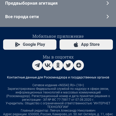
Предвыборная агитация
Все города сети
Мобильное приложение
Google Play
App Store
Мы в соцсетях
Контактные данные для Роскомнадзора и государственных органов
Сетевое издание «NGS42.RU» (18+)
Зарегистрировано Федеральной службой по надзору в сфере связи,
информационных технологий и массовых коммуникаций
(Роскомнадзор). Регистрационный номер и дата принятия решения о
регистрации - ЭЛ № ФС 77-78817 от 07.08.2020 г.
Учредитель: Общество с ограниченной ответственностью "ИНТЕРНЕТ
ТЕХНОЛОГИИ"
Главный редактор: Левчук Александр Николаевич
Адрес редакции: 650000, Россия, Кемерово, ул. 50 лет Октября, д. 11, офис