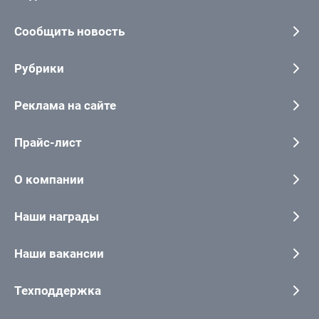
Сообщить новость
Рубрики
Реклама на сайте
Прайс-лист
О компании
Наши награды
Наши вакансии
Техподдержка