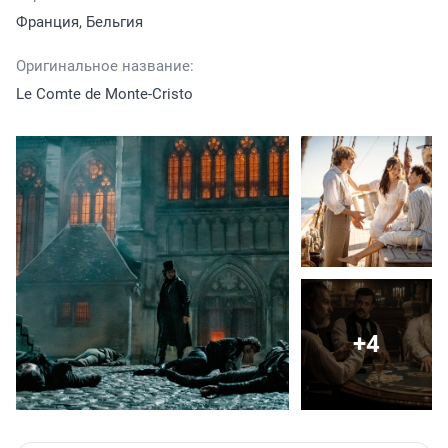
Франция, Бельгия
Оригинальное название:
Le Comte de Monte-Cristo
+4