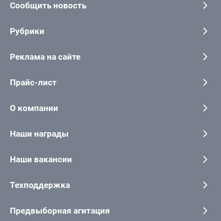
Сообщить новость
Рубрики
Реклама на сайте
Прайс-лист
О компании
Наши награды
Наши вакансии
Техподдержка
Предвыборная агитация