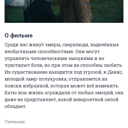
О фильме
Среди нас живут эмеры, сверхлюди, наделённые 
необычными способностями. Они могут 
управлять человеческими эмоциями и не 
чувствуют боли, но при этом не способны любить. 
Их существование находится под угрозой, и Денис, 
молодой эмер-полукровка, отправляется на 
поиски избранной, которая может всё изменить. 
Катю всю жизнь ограждали от любых эмоций, она 
даже не представляет, какой невероятной силой 
обладает.
Премьера: