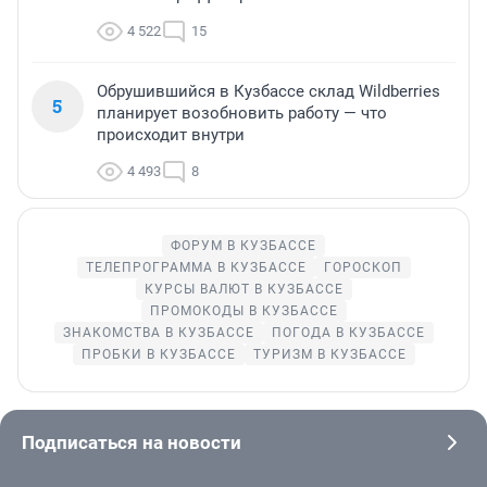
4 522
15
Обрушившийся в Кузбассе склад Wildberries
5
планирует возобновить работу — что
происходит внутри
4 493
8
ФОРУМ В КУЗБАССЕ
ТЕЛЕПРОГРАММА В КУЗБАССЕ
ГОРОСКОП
КУРСЫ ВАЛЮТ В КУЗБАССЕ
ПРОМОКОДЫ В КУЗБАССЕ
ЗНАКОМСТВА В КУЗБАССЕ
ПОГОДА В КУЗБАССЕ
ПРОБКИ В КУЗБАССЕ
ТУРИЗМ В КУЗБАССЕ
Подписаться на новости