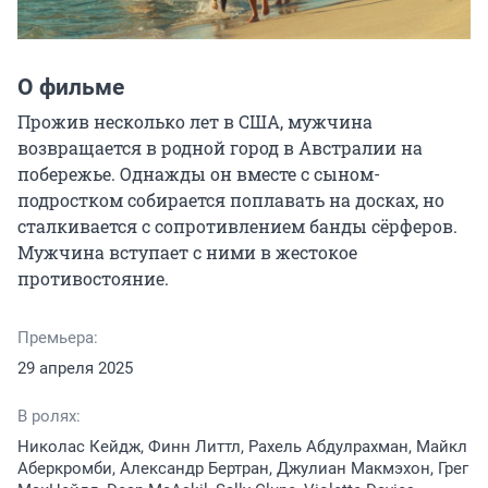
О фильме
Прожив несколько лет в США, мужчина 
возвращается в родной город в Австралии на 
побережье. Однажды он вместе с сыном-
подростком собирается поплавать на досках, но 
сталкивается с сопротивлением банды сёрферов. 
Мужчина вступает с ними в жестокое 
противостояние.
Премьера:
29 апреля 2025
В ролях:
Николас Кейдж, Финн Литтл, Рахель Абдулрахман, Майкл
Аберкромби, Александр Бертран, Джулиан Макмэхон, Грег