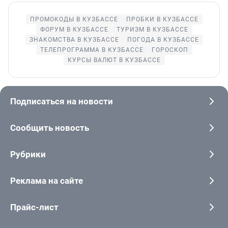
ПРОМОКОДЫ В КУЗБАССЕ
ПРОБКИ В КУЗБАССЕ
ФОРУМ В КУЗБАССЕ
ТУРИЗМ В КУЗБАССЕ
ЗНАКОМСТВА В КУЗБАССЕ
ПОГОДА В КУЗБАССЕ
ТЕЛЕПРОГРАММА В КУЗБАССЕ
ГОРОСКОП
КУРСЫ ВАЛЮТ В КУЗБАССЕ
Подписаться на новости
Сообщить новость
Рубрики
Реклама на сайте
Прайс-лист