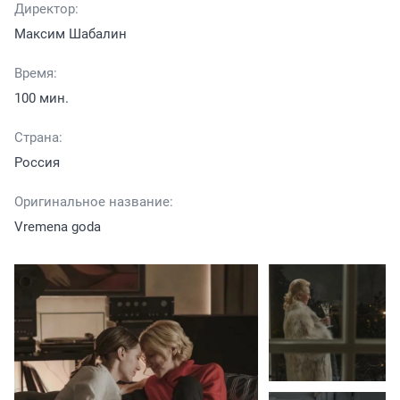
Директор:
Максим Шабалин
Время:
100 мин.
Страна:
Россия
Оригинальное название:
Vremena goda