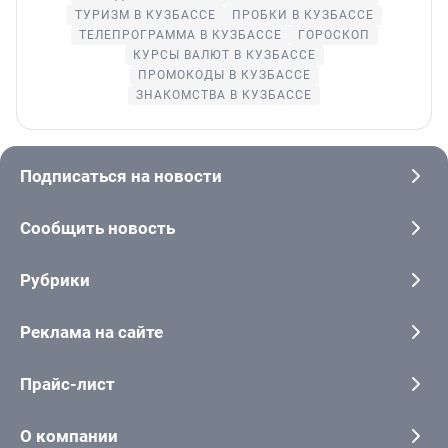
ТУРИЗМ В КУЗБАССЕ
ПРОБКИ В КУЗБАССЕ
ТЕЛЕПРОГРАММА В КУЗБАССЕ
ГОРОСКОП
КУРСЫ ВАЛЮТ В КУЗБАССЕ
ПРОМОКОДЫ В КУЗБАССЕ
ЗНАКОМСТВА В КУЗБАССЕ
Подписаться на новости
Сообщить новость
Рубрики
Реклама на сайте
Прайс-лист
О компании