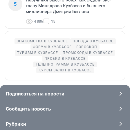
Наручники вместо Rolex: как судили экс-
5
главу Минздрава Кузбасса и бывшего
миллионера Дмитрия Беглова
4 886
15
ЗНАКОМСТВА В КУЗБАССЕ
ПОГОДА В КУЗБАССЕ
ФОРУМ В КУЗБАССЕ
ГОРОСКОП
ТУРИЗМ В КУЗБАССЕ
ПРОМОКОДЫ В КУЗБАССЕ
ПРОБКИ В КУЗБАССЕ
ТЕЛЕПРОГРАММА В КУЗБАССЕ
КУРСЫ ВАЛЮТ В КУЗБАССЕ
Подписаться на новости
Сообщить новость
Рубрики