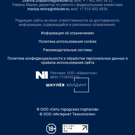
zhanna.zhaparova@shkulev.ru
, моб. + 7 982 640 34 32
Ревина Мария, директор по работе с федеральными клиентами
mariya.revina@shkulev.ru
, моб. +7 910 402 4056
Редакция сайта не несет ответственности за достоверность
информации, содержащейся в рекламных объявлениях.
Информация об ограничениях
Политика использования cookies
Рекомендательные системы
Политика конфиденциальности и обработки персональных данных и
правила использования сайта
© ООО «Сеть городских порталов»
© ООО «Интернет Технологии»