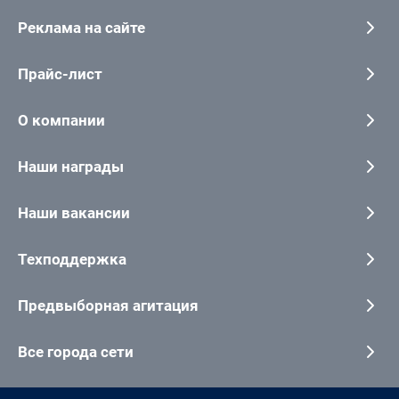
Реклама на сайте
Прайс-лист
О компании
Наши награды
Наши вакансии
Техподдержка
Предвыборная агитация
Все города сети