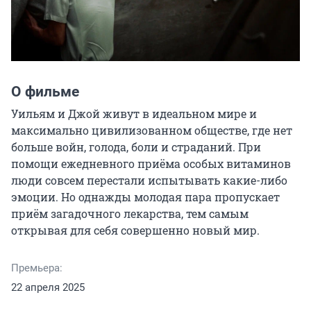
О фильме
Уильям и Джой живут в идеальном мире и 
максимально цивилизованном обществе, где нет 
больше войн, голода, боли и страданий. При 
помощи ежедневного приёма особых витаминов 
люди совсем перестали испытывать какие-либо 
эмоции. Но однажды молодая пара пропускает 
приём загадочного лекарства, тем самым 
открывая для себя совершенно новый мир.
Премьера:
22 апреля 2025