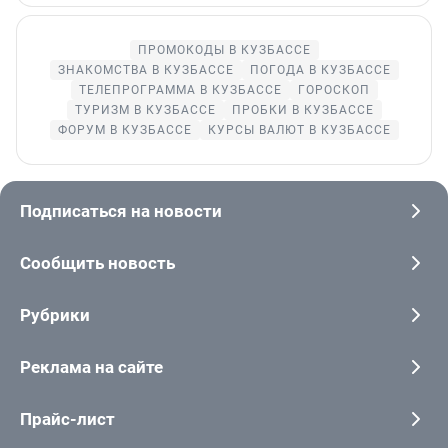
ПРОМОКОДЫ В КУЗБАССЕ
ЗНАКОМСТВА В КУЗБАССЕ
ПОГОДА В КУЗБАССЕ
ТЕЛЕПРОГРАММА В КУЗБАССЕ
ГОРОСКОП
ТУРИЗМ В КУЗБАССЕ
ПРОБКИ В КУЗБАССЕ
ФОРУМ В КУЗБАССЕ
КУРСЫ ВАЛЮТ В КУЗБАССЕ
Подписаться на новости
Сообщить новость
Рубрики
Реклама на сайте
Прайс-лист