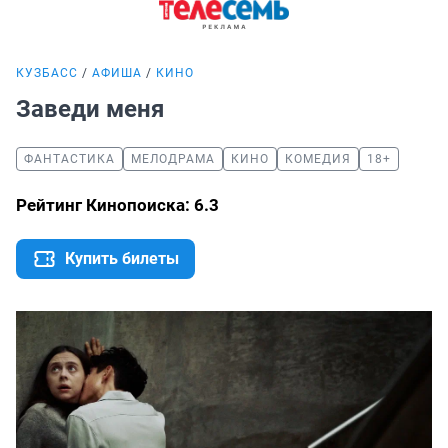
КУЗБАСС
АФИША
КИНО
Заведи меня
ФАНТАСТИКА
МЕЛОДРАМА
КИНО
КОМЕДИЯ
18+
Рейтинг Кинопоиска: 6.3
Купить билеты