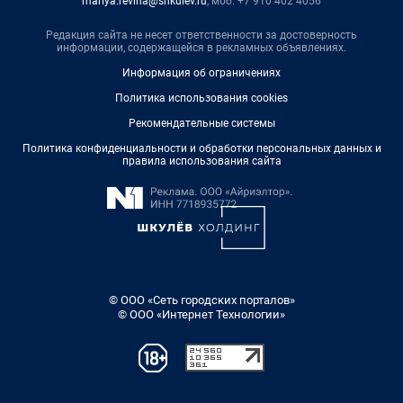
mariya.revina@shkulev.ru
, моб. +7 910 402 4056
Редакция сайта не несет ответственности за достоверность
информации, содержащейся в рекламных объявлениях.
Информация об ограничениях
Политика использования cookies
Рекомендательные системы
Политика конфиденциальности и обработки персональных данных и
правила использования сайта
© ООО «Сеть городских порталов»
© ООО «Интернет Технологии»