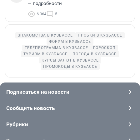
— подробности
6 064
5
ЗНАКОМСТВА В КУЗБАССЕ
ПРОБКИ В КУЗБАССЕ
ФОРУМ В КУЗБАССЕ
ТЕЛЕПРОГРАММА В КУЗБАССЕ
ГОРОСКОП
ТУРИЗМ В КУЗБАССЕ
ПОГОДА В КУЗБАССЕ
КУРСЫ ВАЛЮТ В КУЗБАССЕ
ПРОМОКОДЫ В КУЗБАССЕ
Подписаться на новости
Сообщить новость
Рубрики