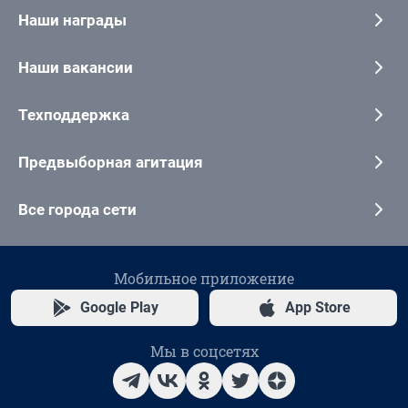
Наши награды
Наши вакансии
Техподдержка
Предвыборная агитация
Все города сети
Мобильное приложение
Google Play
App Store
Мы в соцсетях