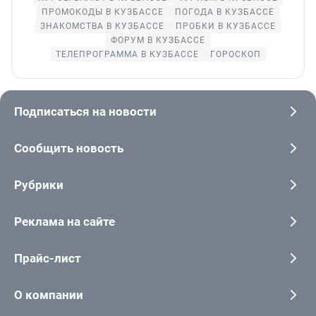
ПРОМОКОДЫ В КУЗБАССЕ
ПОГОДА В КУЗБАССЕ
ЗНАКОМСТВА В КУЗБАССЕ
ПРОБКИ В КУЗБАССЕ
ФОРУМ В КУЗБАССЕ
ТЕЛЕПРОГРАММА В КУЗБАССЕ
ГОРОСКОП
Подписаться на новости
Сообщить новость
Рубрики
Реклама на сайте
Прайс-лист
О компании