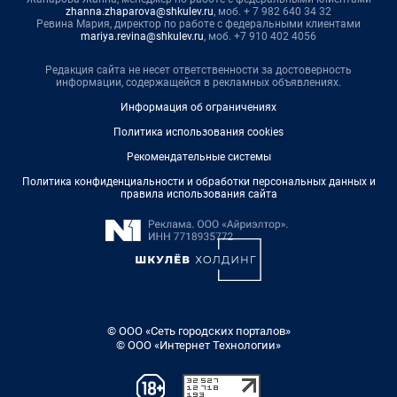
zhanna.zhaparova@shkulev.ru
, моб. + 7 982 640 34 32
Ревина Мария, директор по работе с федеральными клиентами
mariya.revina@shkulev.ru
, моб. +7 910 402 4056
Редакция сайта не несет ответственности за достоверность
информации, содержащейся в рекламных объявлениях.
Информация об ограничениях
Политика использования cookies
Рекомендательные системы
Политика конфиденциальности и обработки персональных данных и
правила использования сайта
© ООО «Сеть городских порталов»
© ООО «Интернет Технологии»