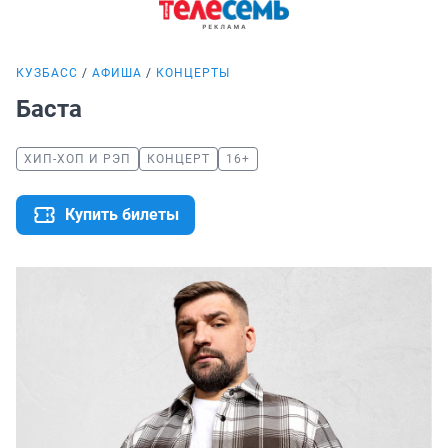
КУЗБАСС
АФИША
КОНЦЕРТЫ
Баста
ХИП-ХОП И РЭП
КОНЦЕРТ
16+
Купить билеты