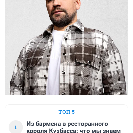
ТОП 5
Из бармена в ресторанного
1
короля Кузбасса: что мы знаем