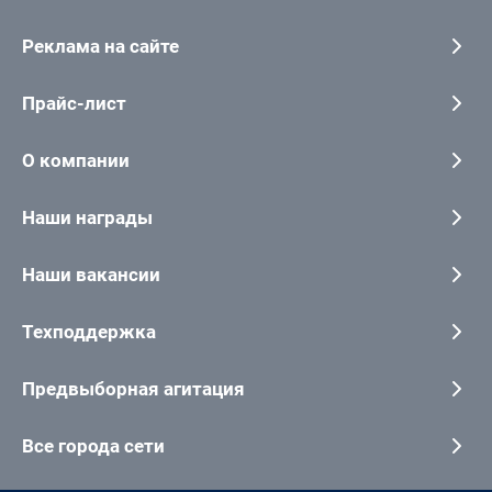
Реклама на сайте
Прайс-лист
О компании
Наши награды
Наши вакансии
Техподдержка
Предвыборная агитация
Все города сети