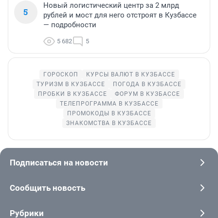
Новый логистический центр за 2 млрд
5
рублей и мост для него отстроят в Кузбассе
— подробности
5 682
5
ГОРОСКОП
КУРСЫ ВАЛЮТ В КУЗБАССЕ
ТУРИЗМ В КУЗБАССЕ
ПОГОДА В КУЗБАССЕ
ПРОБКИ В КУЗБАССЕ
ФОРУМ В КУЗБАССЕ
ТЕЛЕПРОГРАММА В КУЗБАССЕ
ПРОМОКОДЫ В КУЗБАССЕ
ЗНАКОМСТВА В КУЗБАССЕ
Подписаться на новости
Сообщить новость
Рубрики