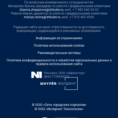
По вопросам коммерческого сотрудничества:
Жапарова Жанна, менеджер по работе с федеральными клиентами
zhanna.zhaparova@shkulev.ru
, моб. + 7 982 640 34 32
Ревина Мария, директор по работе с федеральными клиентами
mariya.revina@shkulev.ru
, моб. +7 910 402 4056
Редакция сайта не несет ответственности за достоверность
информации, содержащейся в рекламных объявлениях.
Информация об ограничениях
Политика использования cookies
Рекомендательные системы
Политика конфиденциальности и обработки персональных данных и
правила использования сайта
© ООО «Сеть городских порталов»
© ООО «Интернет Технологии»