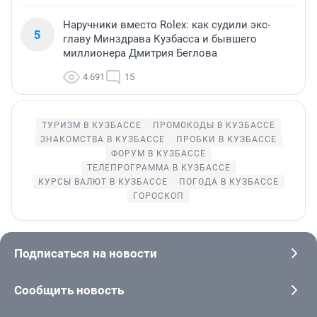
Наручники вместо Rolex: как судили экс-
5
главу Минздрава Кузбасса и бывшего
миллионера Дмитрия Беглова
4 691
15
ТУРИЗМ В КУЗБАССЕ
ПРОМОКОДЫ В КУЗБАССЕ
ЗНАКОМСТВА В КУЗБАССЕ
ПРОБКИ В КУЗБАССЕ
ФОРУМ В КУЗБАССЕ
ТЕЛЕПРОГРАММА В КУЗБАССЕ
КУРСЫ ВАЛЮТ В КУЗБАССЕ
ПОГОДА В КУЗБАССЕ
ГОРОСКОП
Подписаться на новости
Сообщить новость