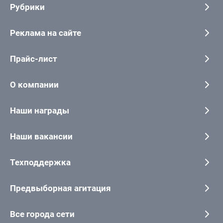
Рубрики
Реклама на сайте
Прайс-лист
О компании
Наши награды
Наши вакансии
Техподдержка
Предвыборная агитация
Все города сети