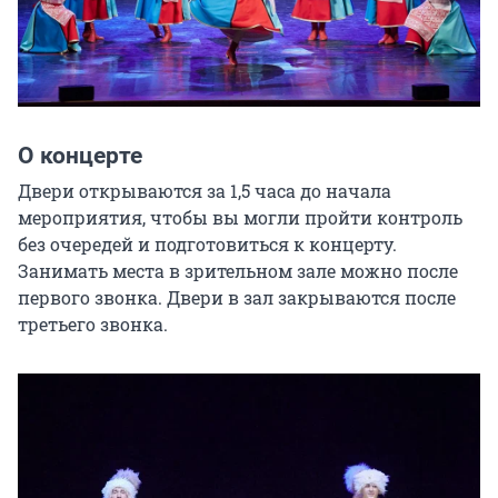
О концерте
Двери открываются за 1,5 часа до начала 
мероприятия, чтобы вы могли пройти контроль 
без очередей и подготовиться к концерту. 
Занимать места в зрительном зале можно после 
первого звонка. Двери в зал закрываются после 
третьего звонка.