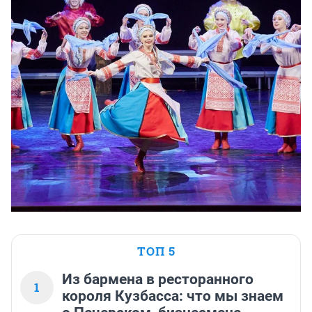
ТОП 5
Из бармена в ресторанного
1
короля Кузбасса: что мы знаем