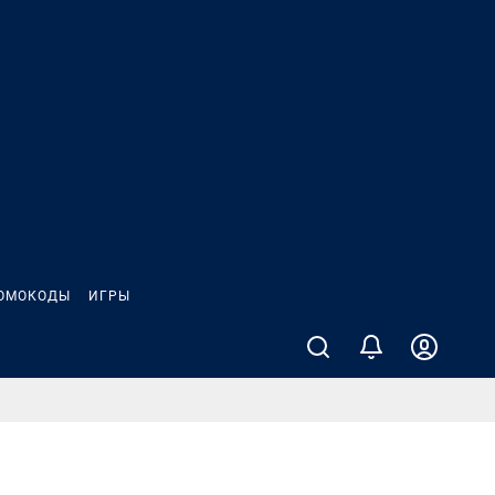
ОМОКОДЫ
ИГРЫ