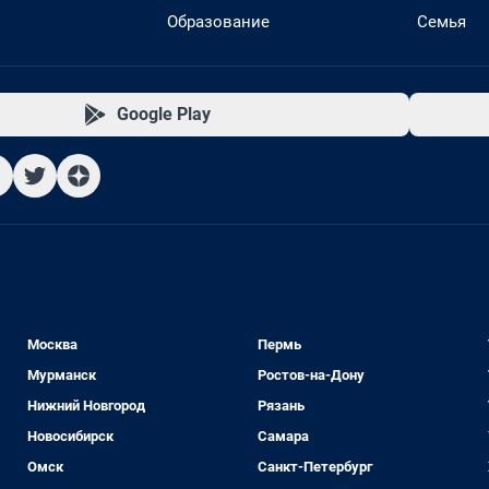
Образование
Семья
Google Play
Москва
Пермь
Мурманск
Ростов-на-Дону
Нижний Новгород
Рязань
Новосибирск
Самара
Омск
Санкт-Петербург