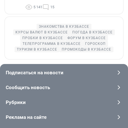
5 141
15
ЗНАКОМСТВА В КУЗБАССЕ
КУРСЫ ВАЛЮТ В КУЗБАССЕ
ПОГОДА В КУЗБАССЕ
ПРОБКИ В КУЗБАССЕ
ФОРУМ В КУЗБАССЕ
ТЕЛЕПРОГРАММА В КУЗБАССЕ
ГОРОСКОП
ТУРИЗМ В КУЗБАССЕ
ПРОМОКОДЫ В КУЗБАССЕ
Подписаться на новости
Сообщить новость
Рубрики
Реклама на сайте