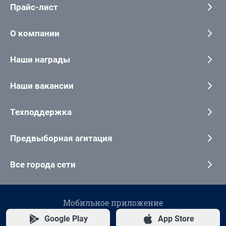
Прайс-лист
О компании
Наши награды
Наши вакансии
Техподдержка
Предвыборная агитация
Все города сети
Мобильное приложение
Google Play
App Store