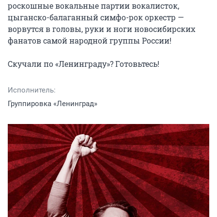
роскошные вокальные партии вокалисток, 
цыганско-балаганный симфо-рок оркестр — 
ворвутся в головы, руки и ноги новосибирских 
фанатов самой народной группы России!

Скучали по «Ленинграду»? Готовьтесь!
Исполнитель:
Группировка «Ленинград»