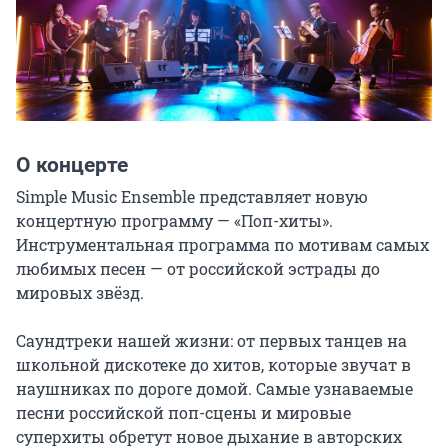
О концерте
Simple Music Ensemble представляет новую 
концертную программу — «Поп-хиты». 
Инструментальная программа по мотивам самых 
любимых песен — от российской эстрады до 
мировых звёзд.

Саундтреки нашей жизни: от первых танцев на 
школьной дискотеке до хитов, которые звучат в 
наушниках по дороге домой. Самые узнаваемые 
песни российской поп-сцены и мировые 
суперхиты обретут новое дыхание в авторских 