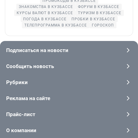
ПРОМОКОДЫ В КУЗБАССЕ
ЗНАКОМСТВА В КУЗБАССЕ
ФОРУМ В КУЗБАССЕ
КУРСЫ ВАЛЮТ В КУЗБАССЕ
ТУРИЗМ В КУЗБАССЕ
ПОГОДА В КУЗБАССЕ
ПРОБКИ В КУЗБАССЕ
ТЕЛЕПРОГРАММА В КУЗБАССЕ
ГОРОСКОП
Подписаться на новости
Сообщить новость
Рубрики
Реклама на сайте
Прайс-лист
О компании