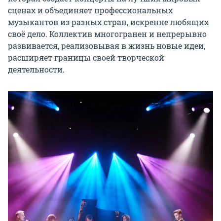
сценах и объединяет профессиональных 
музыкантов из разных стран, искренне любящих 
своё дело. Коллектив многогранен и непрерывно 
развивается, реализовывая в жизнь новые идеи, 
расширяет границы своей творческой 
деятельности.