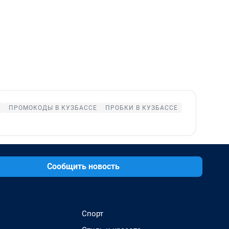
Е
ПРОМОКОДЫ В КУЗБАССЕ
ПРОБКИ В КУЗБАССЕ
Сообщить новость
Спорт