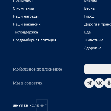
Прайс-лист
Бизнес
О компании
Весна
Наши награды
Город
Наши вакансии
Дороги и тран
Техподдержка
Еда
Предвыборная агитация
Животные
Здоровье
Мобильное приложение
Мы в соцсетях