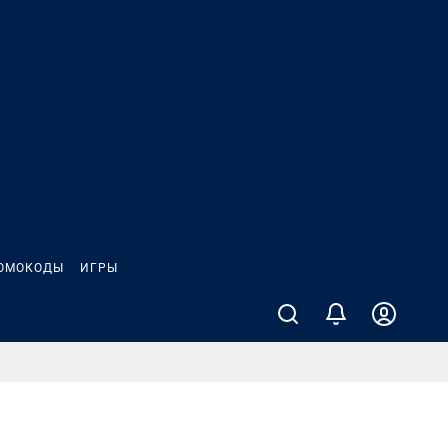
ОМОКОДЫ
ИГРЫ