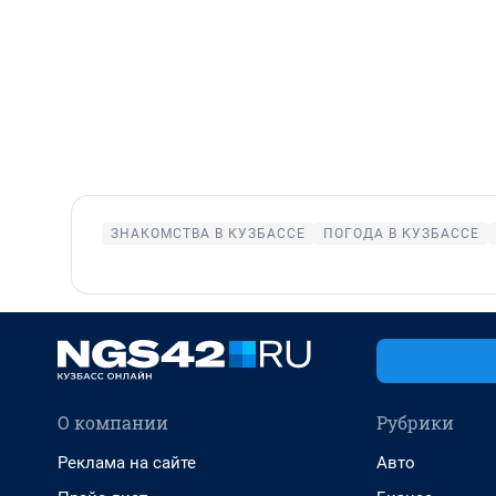
ЗНАКОМСТВА В КУЗБАССЕ
ПОГОДА В КУЗБАССЕ
О компании
Рубрики
Реклама на сайте
Авто