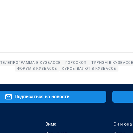
ТЕЛЕПРОГРАММА В КУЗБАССЕ
ГОРОСКОП
ТУРИЗМ В КУЗБАСС
ФОРУМ В КУЗБАССЕ
КУРСЫ ВАЛЮТ В КУЗБАССЕ
Подписаться на новости
Зима
Он и она