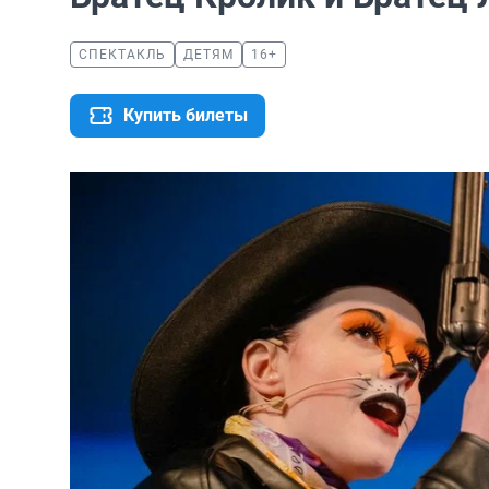
СПЕКТАКЛЬ
ДЕТЯМ
16+
Купить билеты