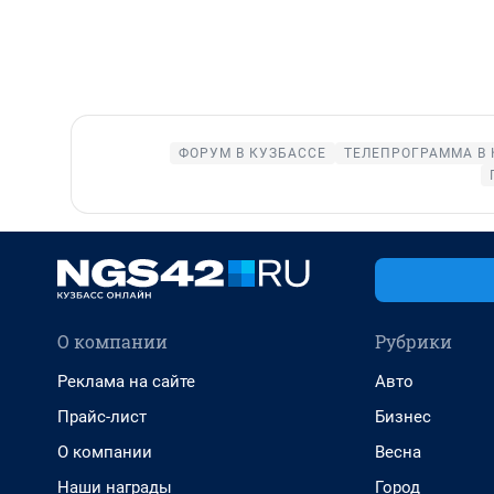
ФОРУМ В КУЗБАССЕ
ТЕЛЕПРОГРАММА В 
О компании
Рубрики
Реклама на сайте
Авто
Прайс-лист
Бизнес
О компании
Весна
Наши награды
Город