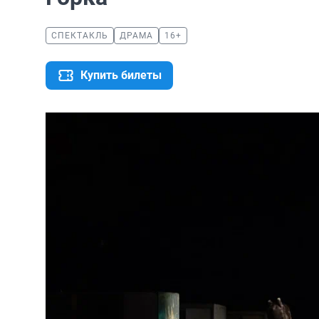
СПЕКТАКЛЬ
ДРАМА
16+
Купить билеты