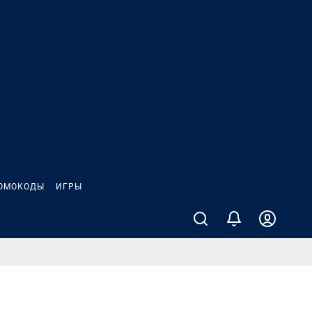
ОМОКОДЫ
ИГРЫ