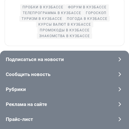
ПРОБКИ В КУЗБАССЕ
ФОРУМ В КУЗБАССЕ
ТЕЛЕПРОГРАММА В КУЗБАССЕ
ГОРОСКОП
ТУРИЗМ В КУЗБАССЕ
ПОГОДА В КУЗБАССЕ
КУРСЫ ВАЛЮТ В КУЗБАССЕ
ПРОМОКОДЫ В КУЗБАССЕ
ЗНАКОМСТВА В КУЗБАССЕ
Подписаться на новости
Сообщить новость
Рубрики
Реклама на сайте
Прайс-лист