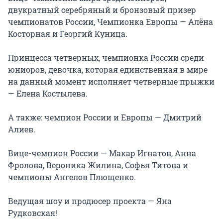
двукратный серебряный и бронзовый призер 
чемпионатов России, Чемпионка Европы — Алёна 
Косторная и Георгий Куница.

Принцесса четверных, чемпионка России среди 
юниоров, девочка, которая единственная в мире 
на данный момент исполняет четверные прыжки 
— Елена Костылева.

А также: чемпион России и Европы — Дмитрий 
Алиев.

Вице-чемпион России — Макар Игнатов, Анна 
Фролова, Вероника Жилина, Софья Титова и 
чемпионы Ангелов Плющенко.

Ведущая шоу и продюсер проекта — Яна 
Рудковская!
