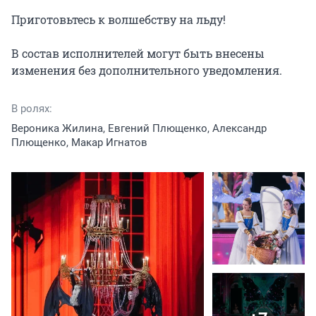
Приготовьтесь к волшебству на льду!

В состав исполнителей могут быть внесены 
изменения без дополнительного уведомления.
В ролях:
Вероника Жилина, Евгений Плющенко, Александр
Плющенко, Макар Игнатов