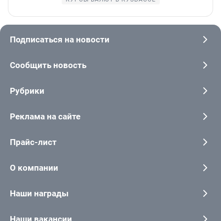
Подписаться на новости
Сообщить новость
Рубрики
Реклама на сайте
Прайс-лист
О компании
Наши награды
Наши вакансии