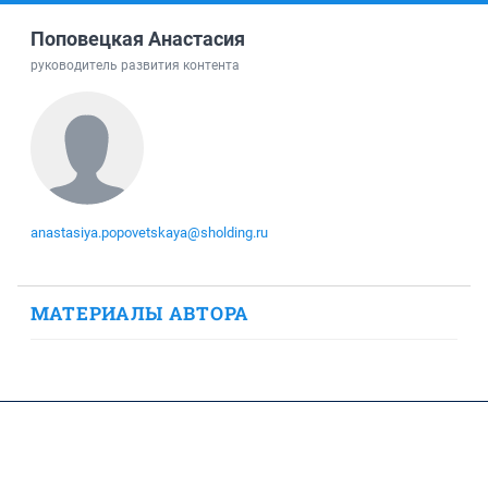
Поповецкая Анастасия
руководитель развития контента
anastasiya.popovetskaya@sholding.ru
МАТЕРИАЛЫ АВТОРА