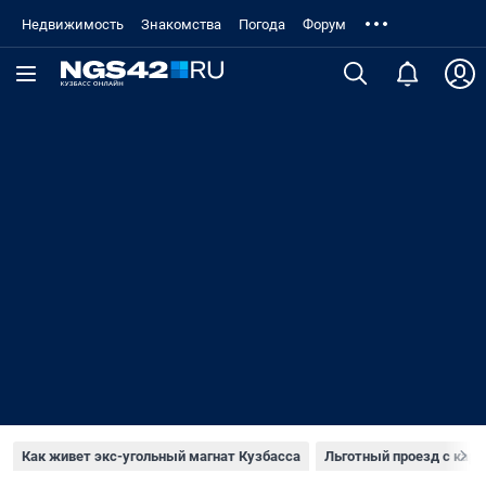
Недвижимость
Знакомства
Погода
Форум
Как живет экс-угольный магнат Кузбасса
Льготный проезд с карт