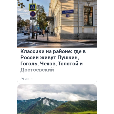
Классики на районе: где в
России живут Пушкин,
Гоголь, Чехов, Толстой и
Достоевский
29 июня