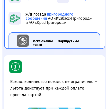
Важно: количество поездок не ограничено —
льгота действует при каждой оплате
проезда картой.