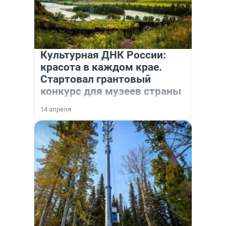
Культурная ДНК России:
красота в каждом крае.
Стартовал грантовый
конкурс для музеев страны
14 апреля