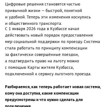
привычной жизни — быстрой, понятной
и удобной. Теперь эти изменения коснулись
и общественного транспорта.
С 1 января 2026 года в Кузбассе начал
действовать новый порядок предоставления
мер социальной поддержки по проезду. Система
стала работать по принципу компенсации
за фактически совершённые поездки,
а подтвердить право на льготу можно
с помощью Карты жителя Кузбасса,
подключенной к сервису льготного проезда.
Разбираемся, как теперь работает новая система,
кому она доступна, какие компенсации
предусмотрены и что нужно сделать для
подключения.
СПОЙЛЕР: ПОТРЕБУЕТСЯ