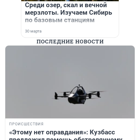
Среди озер, скал и вечной
мерзлоты. Изучаем Сибирь
по базовым станциям
30 марта
ПОСЛЕДНИЕ НОВОСТИ
ПРОИСШЕСТВИЯ
«Этому нет оправдания»: Кузбасс
предложил помощь обстрелянному