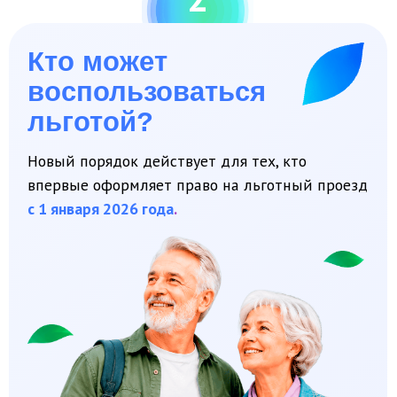
Новый порядок действует для тех, кто
впервые оформляет право на льготный проезд
с 1 января 2026 года
.
НА КОГО РАСПРОСТРАНЯЕТСЯ
НОВАЯ СИСТЕМА?