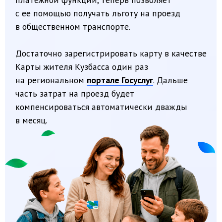
Достаточно зарегистрировать карту в качестве
Карты жителя Кузбасса один раз
на региональном
портале Госуслуг
. Дальше
часть затрат на проезд будет
компенсироваться автоматически дважды
в месяц.
ЧТО МОЖНО ПОЛУЧИТЬ?