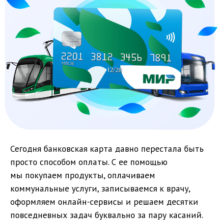
Сегодня банковская карта давно перестала быть
просто способом оплаты. С ее помощью
мы покупаем продукты, оплачиваем
коммунальные услуги, записываемся к врачу,
оформляем онлайн-сервисы и решаем десятки
повседневных задач буквально за пару касаний.
Цифровые решения становятся частью