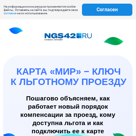
На информационном ресурсе применяются cookie-
Согласен
файлы. Оставаясь на сайте, вы подтверждаете свое
согласие
на их использование.
КАРТА «МИР» − КЛЮЧ
К ЛЬГОТНОМУ ПРОЕЗДУ
Пошагово объясняем, как
работает новый порядок
компенсации за проезд, кому
доступна льгота и как
подключить ее к карте