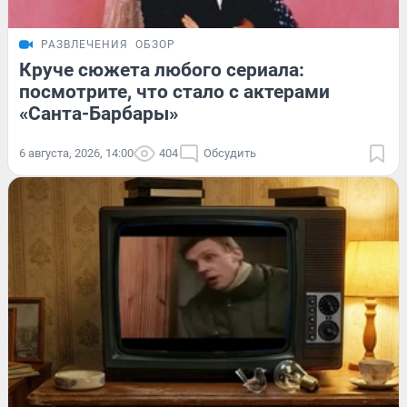
РАЗВЛЕЧЕНИЯ
ОБЗОР
Круче сюжета любого сериала:
посмотрите, что стало с актерами
«Санта-Барбары»
6 августа, 2026, 14:00
404
Обсудить