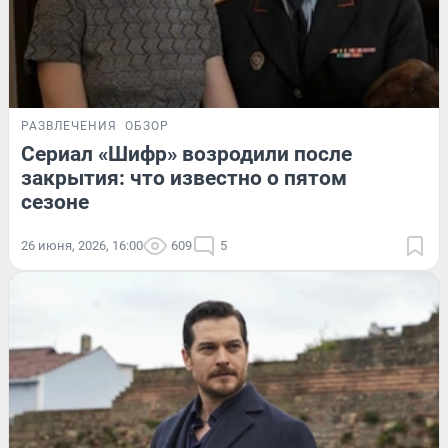
РАЗВЛЕЧЕНИЯ
ОБЗОР
Сериал «Шифр» возродили после
закрытия: что известно о пятом
сезоне
26 июня, 2026, 16:00
609
5