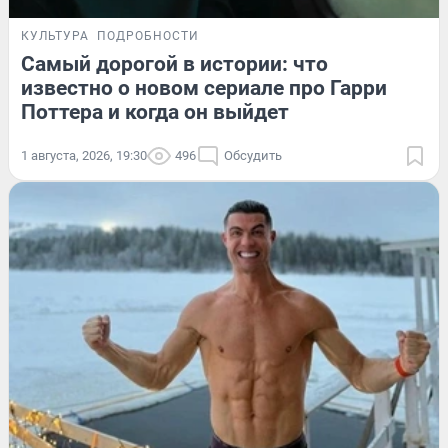
КУЛЬТУРА
ПОДРОБНОСТИ
Самый дорогой в истории: что
известно о новом сериале про Гарри
Поттера и когда он выйдет
1 августа, 2026, 19:30
496
Обсудить