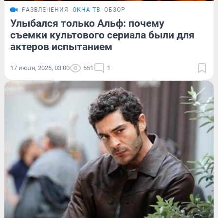
РАЗВЛЕЧЕНИЯ
ОКНА ТВ
ОБЗОР
Улыбался только Альф: почему
съемки культового сериала были для
актеров испытанием
17 июля, 2026, 03:00
551
1