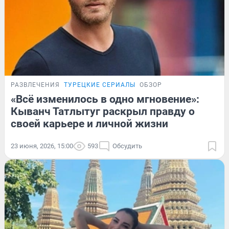
РАЗВЛЕЧЕНИЯ
ТУРЕЦКИЕ СЕРИАЛЫ
ОБЗОР
«Всё изменилось в одно мгновение»:
Кыванч Татлытуг раскрыл правду о
своей карьере и личной жизни
23 июня, 2026, 15:00
593
Обсудить