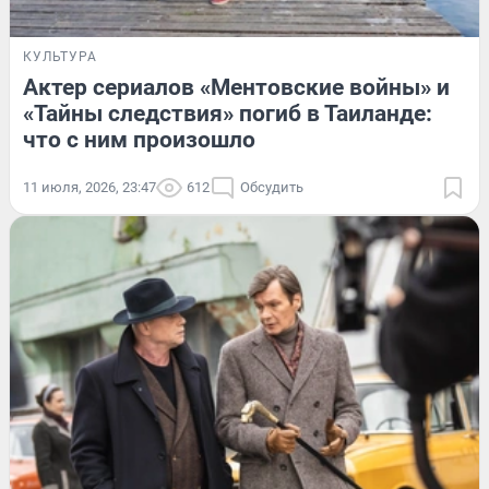
КУЛЬТУРА
Актер сериалов «Ментовские войны» и
«Тайны следствия» погиб в Таиланде:
что с ним произошло
11 июля, 2026, 23:47
612
Обсудить