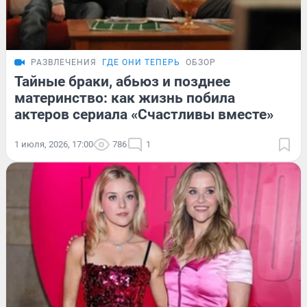
РАЗВЛЕЧЕНИЯ
ГДЕ ОНИ ТЕПЕРЬ
ОБЗОР
Тайные браки, абьюз и позднее
материнство: как жизнь побила
актеров сериала «Счастливы вместе»
1 июля, 2026, 17:00
786
1