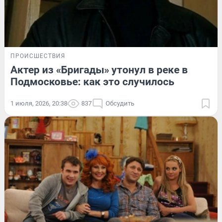
ПРОИСШЕСТВИЯ
Актер из «Бригады» утонул в реке в
Подмосковье: как это случилось
1 июля, 2026, 20:38
837
Обсудить