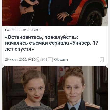
РАЗВЛЕЧЕНИЯ
ОБЗОР
«Остановитесь, пожалуйста»:
начались съемки сериала «Универ. 17
лет спустя»
26 июня, 2026, 19:30
649
Обсудить