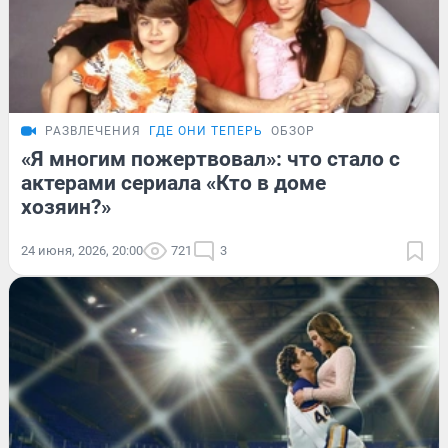
РАЗВЛЕЧЕНИЯ
ГДЕ ОНИ ТЕПЕРЬ
ОБЗОР
«Я многим пожертвовал»: что стало с
актерами сериала «Кто в доме
хозяин?»
24 июня, 2026, 20:00
721
3