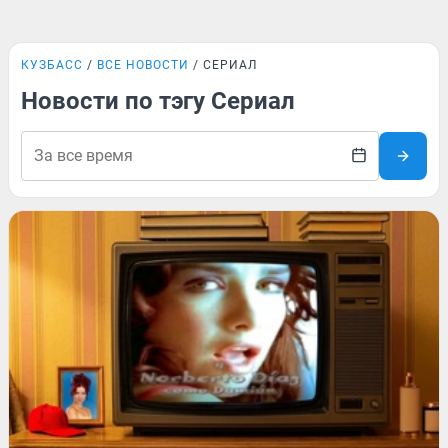
КУЗБАСС
ВСЕ НОВОСТИ
СЕРИАЛ
Новости по тэгу Сериал