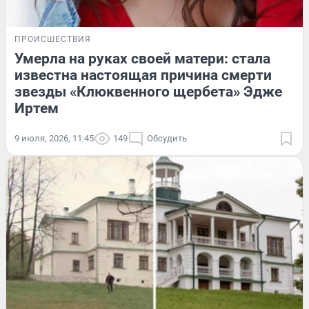
ПРОИСШЕСТВИЯ
Умерла на руках своей матери: стала
известна настоящая причина смерти
звезды «Клюквенного щербета» Эдже
Иртем
9 июля, 2026, 11:45
149
Обсудить