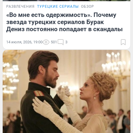
РАЗВЛЕЧЕНИЯ
ТУРЕЦКИЕ СЕРИАЛЫ
ОБЗОР
«Во мне есть одержимость». Почему
звезда турецких сериалов Бурак
Дениз постоянно попадает в скандалы
14 июля, 2026, 19:00
501
3