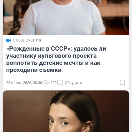
РАЗВЛЕЧЕНИЯ
«Рожденные в СССР»: удалось ли
участнику культового проекта
воплотить детские мечты и как
проходили съемки
23 июня, 2026, 20:30
629
Обсудить