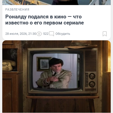
РАЗВЛЕЧЕНИЯ
Роналду подался в кино — что
известно о его первом сериале
28 июля, 2026, 21:30
522
Обсудить