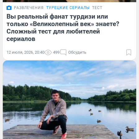
РАЗВЛЕЧЕНИЯ
ТУРЕЦКИЕ СЕРИАЛЫ
ТЕСТ
Вы реальный фанат турдизи или
только «Великолепный век» знаете?
Сложный тест для любителей
сериалов
12 июля, 2026, 20:40
499
Обсудить