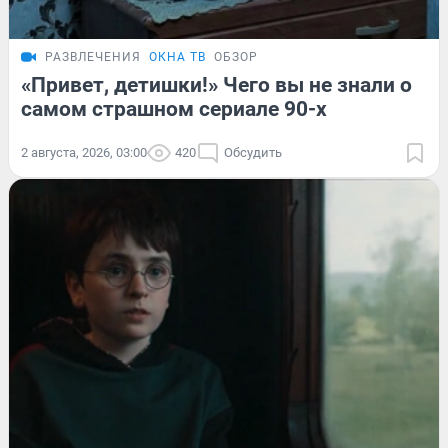
РАЗВЛЕЧЕНИЯ
ОКНА ТВ
ОБЗОР
«Привет, детишки!» Чего вы не знали о
самом страшном сериале 90-х
2 августа, 2026, 03:00
420
Обсудить