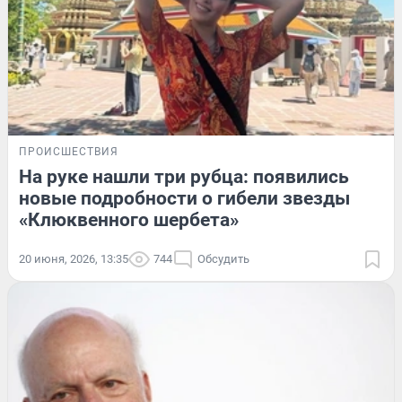
ПРОИСШЕСТВИЯ
На руке нашли три рубца: появились
новые подробности о гибели звезды
«Клюквенного шербета»
20 июня, 2026, 13:35
744
Обсудить