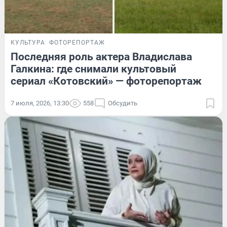
КУЛЬТУРА
ФОТОРЕПОРТАЖ
Последняя роль актера Владислава
Галкина: где снимали культовый
сериал «Котовский» — фоторепортаж
7 июля, 2026, 13:30
558
Обсудить