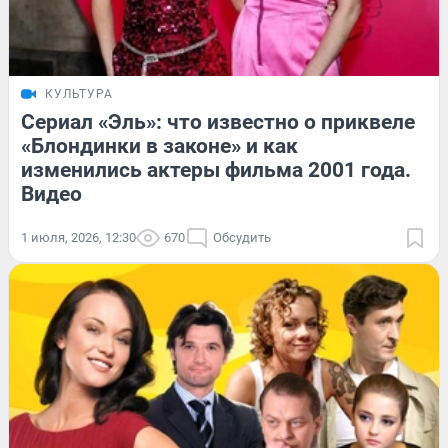
КУЛЬТУРА
Сериал «Эль»: что известно о приквеле
«Блондинки в законе» и как
изменились актеры фильма 2001 года.
Видео
1 июля, 2026, 12:30
670
Обсудить