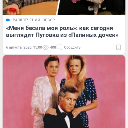
РАЗВЛЕЧЕНИЯ
ОБЗОР
«Меня бесила моя роль»: как сегодня
выглядит Пуговка из «Папиных дочек»
6 августа, 2026, 15:00
408
Обсудить