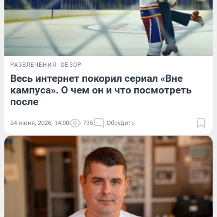
РАЗВЛЕЧЕНИЯ
ОБЗОР
Весь интернет покорил сериал «Вне
кампуса». О чем он и что посмотреть
после
24 июня, 2026, 14:00
735
Обсудить