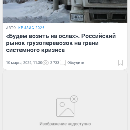
АВТО
КРИЗИС-2026
«Будем возить на ослах». Российский
рынок грузоперевозок на грани
системного кризиса
10 марта, 2025, 11:30
2 733
Обсудить