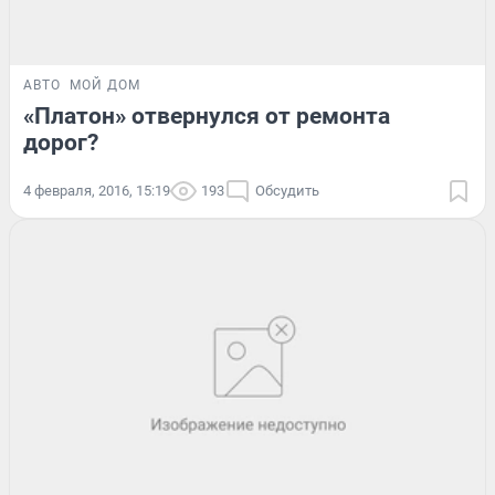
АВТО
МОЙ ДОМ
«Платон» отвернулся от ремонта
дорог?
4 февраля, 2016, 15:19
193
Обсудить