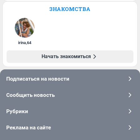
ЗНАКОМСТВА
irina
,
64
Начать знакомиться
Подписаться на новости
Сообщить новость
Рубрики
Реклама на сайте