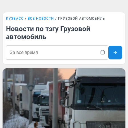
КУЗБАСС
ВСЕ НОВОСТИ
ГРУЗОВОЙ АВТОМОБИЛЬ
Новости по тэгу Грузовой
автомобиль