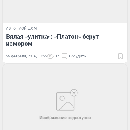
АВТО
МОЙ ДОМ
Вялая «улитка»: «Платон» берут
измором
29 февраля, 2016, 13:55
371
Обсудить