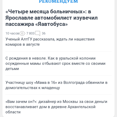
РЕКОМЕНДУЕМ
«Четыре месяца больничных»: в
Ярославле автомобилист изувечил
пассажира «Яавтобуса»
10 часов
7 803
36
Ученый АлтГУ рассказала, ждать ли нашествия
комаров в августе
С рождения в неволе. Как в уральской колонии
осужденные мамы отбывают срок вместе со своими
детьми
Участницу шоу «Мама в 16» из Волгограда обвинили в
домогательствах к младенцу
«Вам зачем он?»: дизайнер из Москвы за свои деньги
восстанавливает дом в деревне Архангельской
области