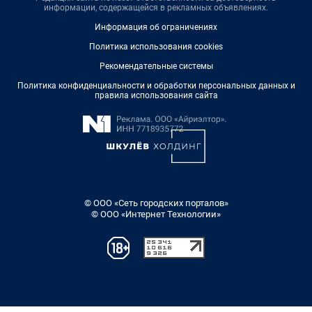
информации, содержащейся в рекламных объявлениях.
Информация об ограничениях
Политика использования cookies
Рекомендательные системы
Политика конфиденциальности и обработки персональных данных и
правила использования сайта
© ООО «Сеть городских порталов»
© ООО «Интернет Технологии»