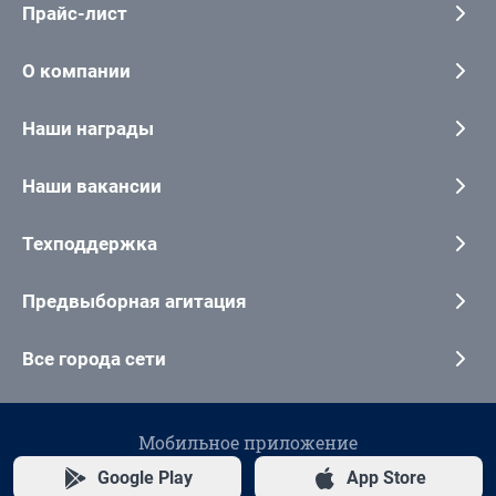
Прайс-лист
О компании
Наши награды
Наши вакансии
Техподдержка
Предвыборная агитация
Все города сети
Мобильное приложение
Google Play
App Store