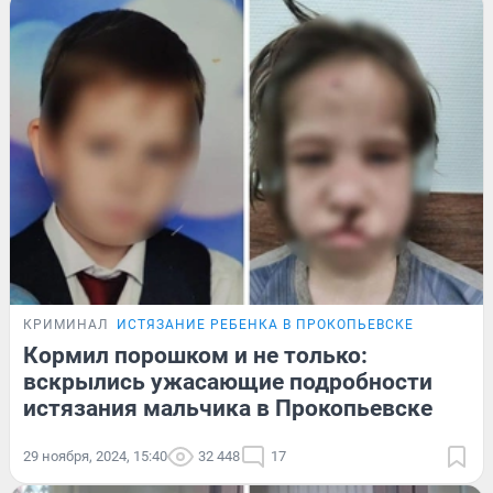
КРИМИНАЛ
ИСТЯЗАНИЕ РЕБЕНКА В ПРОКОПЬЕВСКЕ
Кормил порошком и не только:
вскрылись ужасающие подробности
истязания мальчика в Прокопьевске
29 ноября, 2024, 15:40
32 448
17