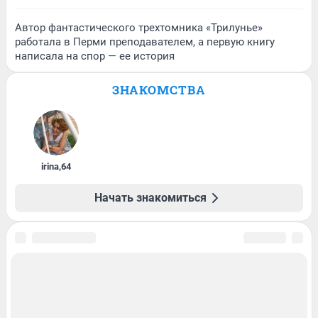
Автор фантастического трехтомника «Трилунье»
работала в Перми преподавателем, а первую книгу
написала на спор — ее история
ЗНАКОМСТВА
irina
,
64
Начать знакомиться