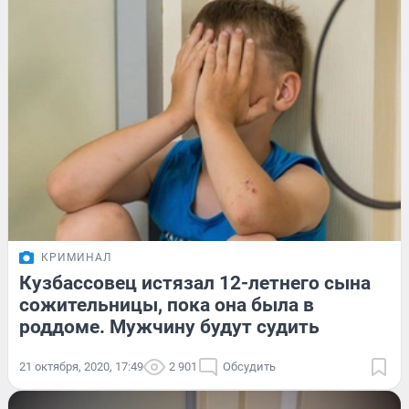
КРИМИНАЛ
Кузбассовец истязал 12-летнего сына
сожительницы, пока она была в
роддоме. Мужчину будут судить
21 октября, 2020, 17:49
2 901
Обсудить