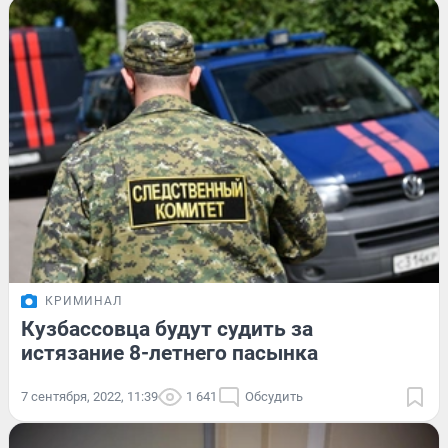
КРИМИНАЛ
Кузбассовца будут судить за
истязание 8-летнего пасынка
7 сентября, 2022, 11:39
1 641
Обсудить