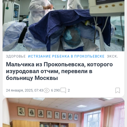
ЗДОРОВЬЕ
ИСТЯЗАНИЕ РЕБЕНКА В ПРОКОПЬЕВСКЕ
ЭКСКЛЮЗ
Мальчика из Прокопьевска, которого
изуродовал отчим, перевели в
больницу Москвы
24 января, 2025, 07:43
6 290
2