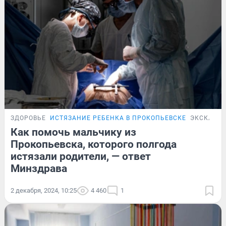
ЗДОРОВЬЕ
ИСТЯЗАНИЕ РЕБЕНКА В ПРОКОПЬЕВСКЕ
ЭКСКЛЮЗ
Как помочь мальчику из
Прокопьевска, которого полгода
истязали родители, — ответ
Минздрава
2 декабря, 2024, 10:25
4 460
1