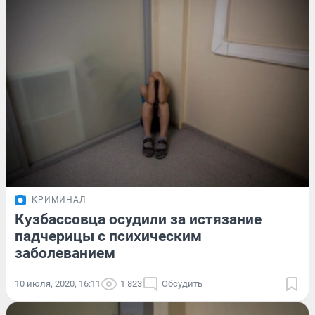
КРИМИНАЛ
Кузбассовца осудили за истязание
падчерицы с психическим
заболеванием
10 июля, 2020, 16:11
1 823
Обсудить