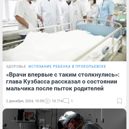
ЗДОРОВЬЕ
ИСТЯЗАНИЕ РЕБЕНКА В ПРОКОПЬЕВСКЕ
«Врачи впервые с таким столкнулись»:
глава Кузбасса рассказал о состоянии
мальчика после пыток родителей
2 декабря, 2024, 10:55
10 714
1