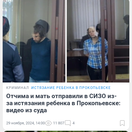
КРИМИНАЛ
ИСТЯЗАНИЕ РЕБЕНКА В ПРОКОПЬЕВСКЕ
Отчима и мать отправили в СИЗО из-
за истязания ребенка в Прокопьевске:
видео из суда
29 ноября, 2024, 14:00
11 807
4