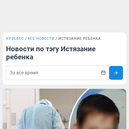
КУЗБАСС
ВСЕ НОВОСТИ
ИСТЯЗАНИЕ РЕБЕНКА
Новости по тэгу Истязание
ребенка