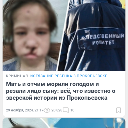
КРИМИНАЛ
ИСТЯЗАНИЕ РЕБЕНКА В ПРОКОПЬЕВСКЕ
Мать и отчим морили голодом и
резали лицо сыну: всё, что известно о
зверской истории из Прокопьевска
29 ноября, 2024, 21:17
20 828
10