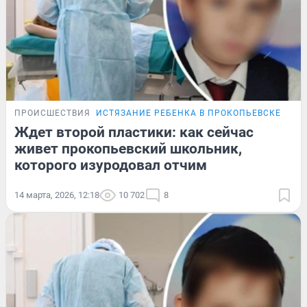
ПРОИСШЕСТВИЯ
ИСТЯЗАНИЕ РЕБЕНКА В ПРОКОПЬЕВСКЕ
Ждет второй пластики: как сейчас
живет прокопьевский школьник,
которого изуродовал отчим
14 марта, 2026, 12:18
10 702
8