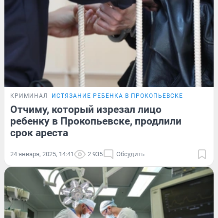
КРИМИНАЛ
ИСТЯЗАНИЕ РЕБЕНКА В ПРОКОПЬЕВСКЕ
Отчиму, который изрезал лицо
ребенку в Прокопьевске, продлили
срок ареста
24 января, 2025, 14:41
2 935
Обсудить