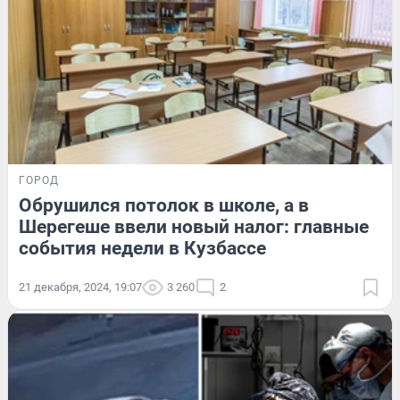
ГОРОД
Обрушился потолок в школе, а в
Шерегеше ввели новый налог: главные
события недели в Кузбассе
21 декабря, 2024, 19:07
3 260
2