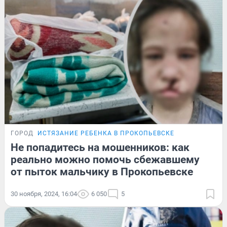
ГОРОД
ИСТЯЗАНИЕ РЕБЕНКА В ПРОКОПЬЕВСКЕ
Не попадитесь на мошенников: как
реально можно помочь сбежавшему
от пыток мальчику в Прокопьевске
30 ноября, 2024, 16:04
6 050
5