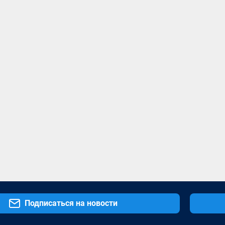
Подписаться на новости