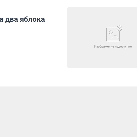
а два яблока