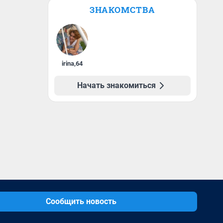
ЗНАКОМСТВА
irina
,
64
Начать знакомиться
Сообщить новость