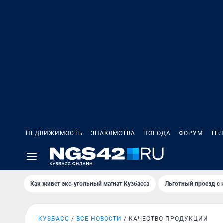
НЕДВИЖИМОСТЬ
ЗНАКОМСТВА
ПОГОДА
ФОРУМ
ТЕ
Как живет экс-угольный магнат Кузбасса
Льготный проезд с 
КУЗБАСС
ВСЕ НОВОСТИ
КАЧЕСТВО ПРОДУКЦИИ