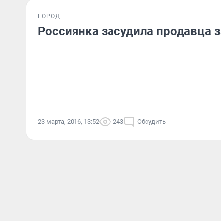
ГОРОД
Россиянка засудила продавца з
23 марта, 2016, 13:52
243
Обсудить