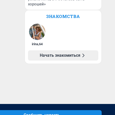
хорошей»
ЗНАКОМСТВА
irina
,
64
Начать знакомиться