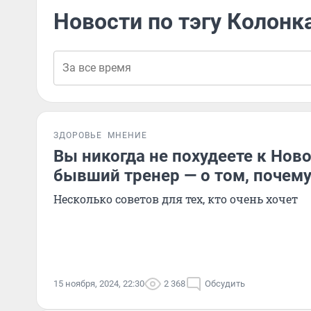
Новости по тэгу Колонк
ЗДОРОВЬЕ
МНЕНИЕ
Вы никогда не похудеете к Ново
бывший тренер — о том, почему
Несколько советов для тех, кто очень хочет
15 ноября, 2024, 22:30
2 368
Обсудить