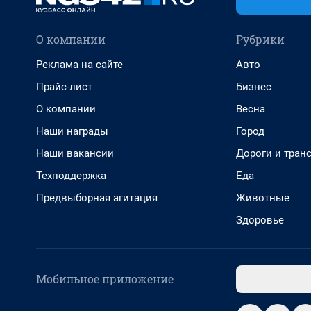
О компании
Рубрики
Реклама на сайте
Авто
Прайс-лист
Бизнес
О компании
Весна
Наши награды
Город
Наши вакансии
Дороги и тран
Техподдержка
Еда
Предвыборная агитация
Животные
Здоровье
Мобильное приложение