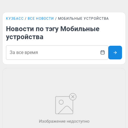
КУЗБАСС
ВСЕ НОВОСТИ
МОБИЛЬНЫЕ УСТРОЙСТВА
Новости по тэгу Мобильные
устройства