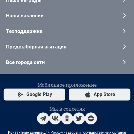
Наши вакансии
Техподдержка
Предвыборная агитация
Все города сети
Мобильное приложение
Google Play
App Store
Мы в соцсетях
Контактные данные для Роскомнадзора и государственных органов