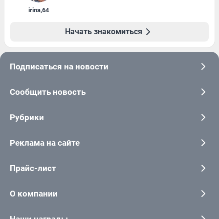
irina
,
64
Начать знакомиться
Подписаться на новости
Сообщить новость
Рубрики
Реклама на сайте
Прайс-лист
О компании
Наши награды