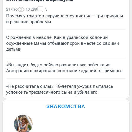
21 час
10 288
5
Почему у томатов скручиваются листья — три причины
и решение проблемы
С рождения в неволе. Как в уральской колонии
осужденные мамы отбывают срок вместе со своими
детьми
«Выглядит, будто сейчас развалится»: ребенка из
Австралии шокировало состояние зданий в Приморье
«Не рассчитала силы»: 18-летняя ужурка пыталась
успокоить трехмесячного сына и убила его
ЗНАКОМСТВА