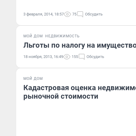
3 февраля, 2014, 18:57
75
Обсудить
МОЙ ДОМ
НЕДВИЖИМОСТЬ
Льготы по налогу на имущество
18 ноября, 2013, 16:49
155
Обсудить
МОЙ ДОМ
Кадастровая оценка недвижимо
рыночной стоимости