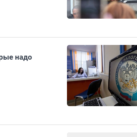
орые надо