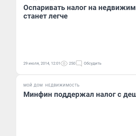
Оспаривать налог на недвижим
станет легче
29 июля, 2014, 12:01
250
Обсудить
МОЙ ДОМ
НЕДВИЖИМОСТЬ
Минфин поддержал налог с де