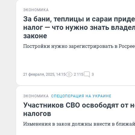
ЭКОНОМИКА
За бани, теплицы и сараи приде
налог — что нужно знать владе
законе
Постройки нужно зарегистрировать в Росрее
21 февраля, 2025, 14:15
2 115
3
ЭКОНОМИКА
СПЕЦОПЕРАЦИЯ НА УКРАИНЕ
Участников СВО освободят от 
налогов
Изменения в закон должны внести в ближа