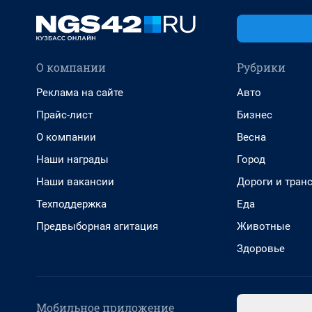
О компании
Рубрики
Реклама на сайте
Авто
Прайс-лист
Бизнес
О компании
Весна
Наши награды
Город
Наши вакансии
Дороги и тран
Техподдержка
Еда
Предвыборная агитация
Животные
Здоровье
Мобильное приложение