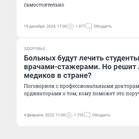
самостоятельно
19 декабря, 2024, 17:00
1 977
Обсудить
ЗДОРОВЬЕ
Больных будут лечить студенты
врачами-стажерами. Но решит л
медиков в стране?
Поговорили с профессиональными доктора
ординаторами о том, кому поможет это пору
4 февраля, 2023, 11:00
1 755
Обсудить