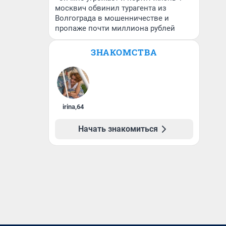
москвич обвинил турагента из
Волгограда в мошенничестве и
пропаже почти миллиона рублей
ЗНАКОМСТВА
irina
,
64
Начать знакомиться