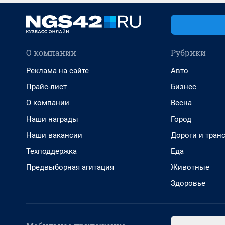
О компании
Рубрики
Реклама на сайте
Авто
Прайс-лист
Бизнес
О компании
Весна
Наши награды
Город
Наши вакансии
Дороги и тран
Техподдержка
Еда
Предвыборная агитация
Животные
Здоровье