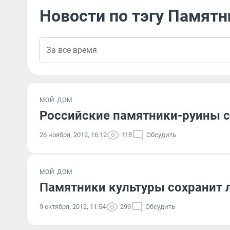
Новости по тэгу Памятн
МОЙ ДОМ
Российские памятники-руины сд
26 ноября, 2012, 16:12
118
Обсудить
МОЙ ДОМ
Памятники культуры сохранит 
9 октября, 2012, 11:54
299
Обсудить