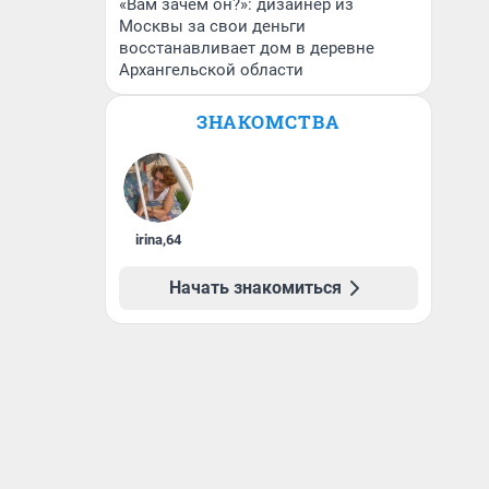
«Вам зачем он?»: дизайнер из
Москвы за свои деньги
восстанавливает дом в деревне
Архангельской области
ЗНАКОМСТВА
irina
,
64
Начать знакомиться