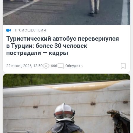
ПРОИСШЕСТВИЯ
Туристический автобус перевернулся
в Турции: более 30 человек
пострадали — кадры
22 июля, 2026, 13:50
666
Обсудить