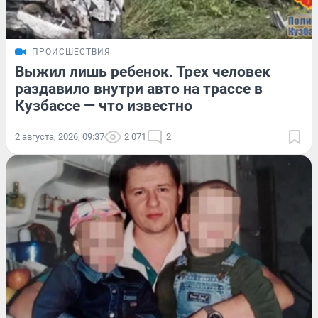
ПРОИСШЕСТВИЯ
Выжил лишь ребенок. Трех человек
раздавило внутри авто на трассе в
Кузбассе — что известно
2 августа, 2026, 09:37
2 071
2