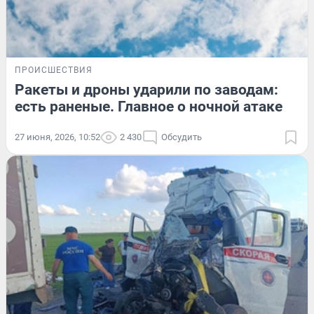
ПРОИСШЕСТВИЯ
Ракеты и дроны ударили по заводам:
есть раненые. Главное о ночной атаке
27 июня, 2026, 10:52
2 430
Обсудить