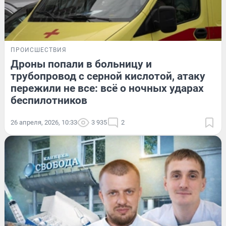
ПРОИСШЕСТВИЯ
Дроны попали в больницу и
трубопровод с серной кислотой, атаку
пережили не все: всё о ночных ударах
беспилотников
26 апреля, 2026, 10:33
3 935
2