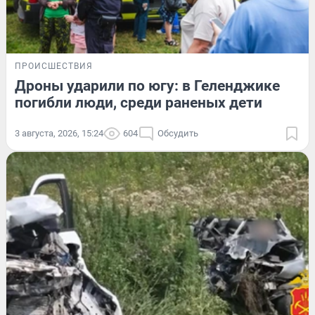
ПРОИСШЕСТВИЯ
Дроны ударили по югу: в Геленджике
погибли люди, среди раненых дети
3 августа, 2026, 15:24
604
Обсудить