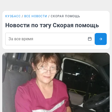
КУЗБАСС
ВСЕ НОВОСТИ
СКОРАЯ ПОМОЩЬ
Новости по тэгу Скорая помощь