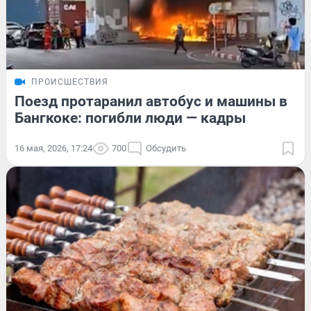
ПРОИСШЕСТВИЯ
Поезд протаранил автобус и машины в
Бангкоке: погибли люди — кадры
16 мая, 2026, 17:24
700
Обсудить