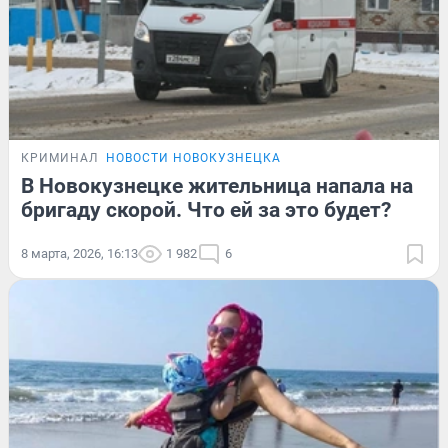
КРИМИНАЛ
НОВОСТИ НОВОКУЗНЕЦКА
В Новокузнецке жительница напала на
бригаду скорой. Что ей за это будет?
8 марта, 2026, 16:13
1 982
6