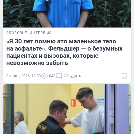
ЗДОРОВЬЕ
ИНТЕРВЬЮ
«Я 30 лет помню это маленькое тело
на асфальте». Фельдшер — о безумных
пациентах и вызовах, которые
невозможно забыть
3 июня, 2026, 13:00
843
Обсудить