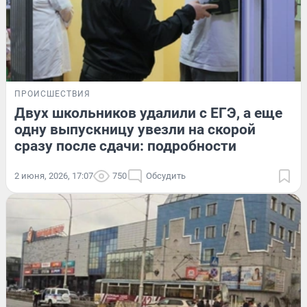
ПРОИСШЕСТВИЯ
Двух школьников удалили с ЕГЭ, а еще
одну выпускницу увезли на скорой
сразу после сдачи: подробности
2 июня, 2026, 17:07
750
Обсудить