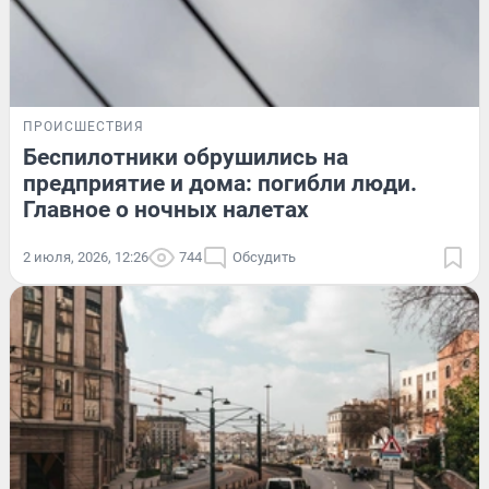
ПРОИСШЕСТВИЯ
Беспилотники обрушились на
предприятие и дома: погибли люди.
Главное о ночных налетах
2 июля, 2026, 12:26
744
Обсудить