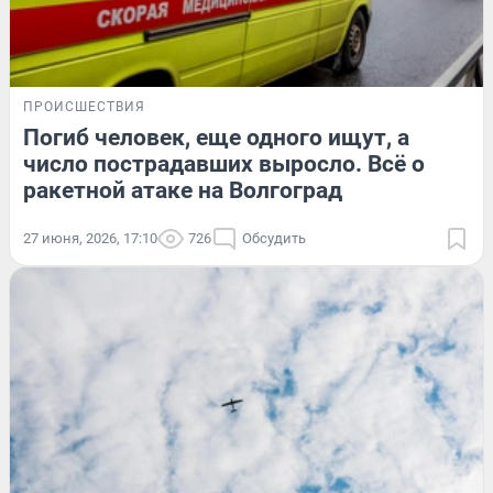
ПРОИСШЕСТВИЯ
Погиб человек, еще одного ищут, а
число пострадавших выросло. Всё о
ракетной атаке на Волгоград
27 июня, 2026, 17:10
726
Обсудить