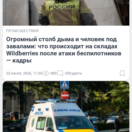
ПРОИСШЕСТВИЯ
Огромный столб дыма и человек под
завалами: что происходит на складах
Wildberries после атаки беспилотников
— кадры
22 июля, 2026, 11:33
689
Обсудить