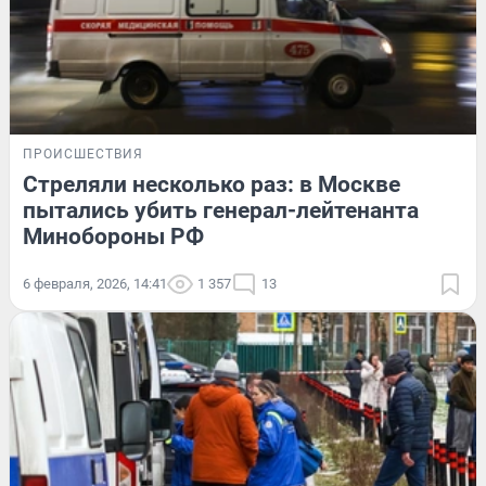
ПРОИСШЕСТВИЯ
Стреляли несколько раз: в Москве
пытались убить генерал-лейтенанта
Минобороны РФ
6 февраля, 2026, 14:41
1 357
13