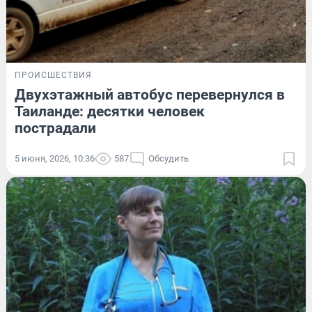
ПРОИСШЕСТВИЯ
Двухэтажный автобус перевернулся в
Таиланде: десятки человек
пострадали
5 июня, 2026, 10:36
587
Обсудить