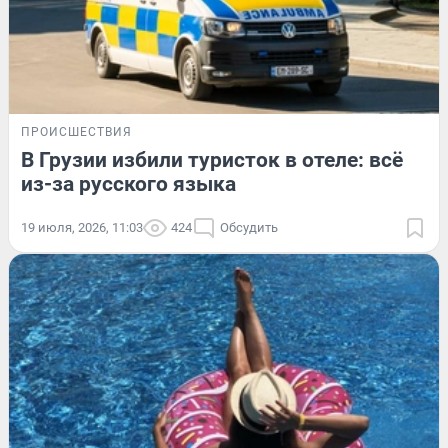
ПРОИСШЕСТВИЯ
В Грузии избили туристок в отеле: всё
из-за русского языка
19 июля, 2026, 11:03
424
Обсудить