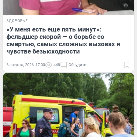
ЗДОРОВЬЕ
«У меня есть еще пять минут»:
фельдшер скорой — о борьбе со
смертью, самых сложных вызовах и
чувстве безысходности
6 августа, 2026, 17:00
448
Обсудить