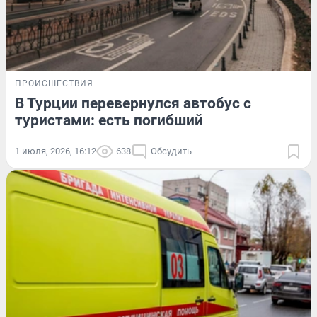
ПРОИСШЕСТВИЯ
В Турции перевернулся автобус с
туристами: есть погибший
1 июля, 2026, 16:12
638
Обсудить