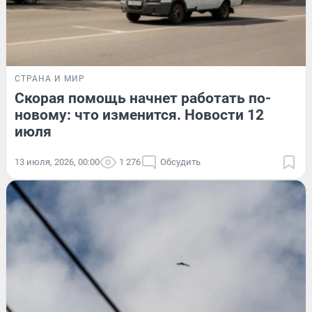
СТРАНА И МИР
Скорая помощь начнет работать по-
новому: что изменится. Новости 12
июля
13 июля, 2026, 00:00
1 276
Обсудить