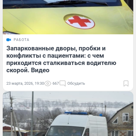
РАБОТА
Запаркованные дворы, пробки и
конфликты с пациентами: с чем
приходится сталкиваться водителю
скорой. Видео
23 марта, 2026, 19:30
667
Обсудить