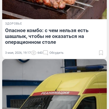
ЗДОРОВЬЕ
Опасное комбо: с чем нельзя есть
шашлык, чтобы не оказаться на
операционном столе
3 мая, 2026, 19:17
643
Обсудить