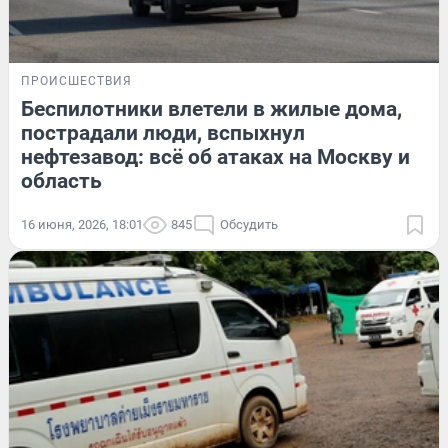
ПРОИСШЕСТВИЯ
Беспилотники влетели в жилые дома,
пострадали люди, вспыхнул
нефтезавод: всё об атаках на Москву и
область
16 июня, 2026, 18:01
845
Обсудить