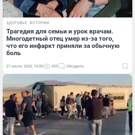
ЗДОРОВЬЕ
ИСТОРИИ
Трагедия для семьи и урок врачам.
Многодетный отец умер из-за того,
что его инфаркт приняли за обычную
боль
27 июля, 2026, 10:00
955
Обсудить