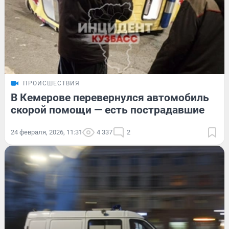
ПРОИСШЕСТВИЯ
В Кемерове перевернулся автомобиль
скорой помощи — есть пострадавшие
24 февраля, 2026, 11:31
4 337
2