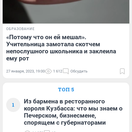
ОБРАЗОВАНИЕ
«Потому что он ей мешал».
Учительница замотала скотчем
непослушного школьника и заклеила
ему рот
27 января, 2023, 19:00
1 612
Обсудить
ТОП 5
Из бармена в ресторанного
1
короля Кузбасса: что мы знаем о
Печерском, бизнесмене,
спорящем с губернаторами