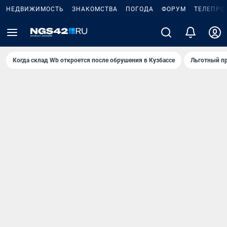
НЕДВИЖИМОСТЬ
ЗНАКОМСТВА
ПОГОДА
ФОРУМ
ТЕЛЕПРО
Когда склад Wb откроется после обрушения в Кузбассе
Льготный пр