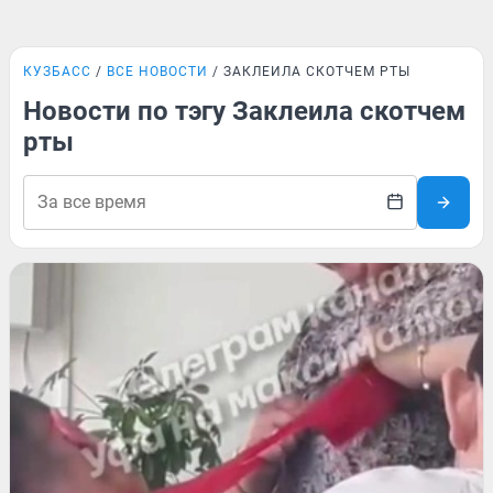
КУЗБАСС
ВСЕ НОВОСТИ
ЗАКЛЕИЛА СКОТЧЕМ РТЫ
Новости по тэгу Заклеила скотчем
рты