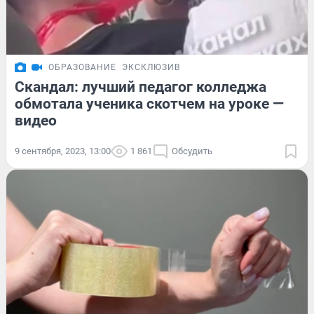
ОБРАЗОВАНИЕ
ЭКСКЛЮЗИВ
Скандал: лучший педагог колледжа
обмотала ученика скотчем на уроке —
видео
9 сентября, 2023, 13:00
1 861
Обсудить