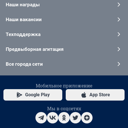
Наши награды
Наши вакансии
Техподдержка
Предвыборная агитация
Все города сети
Мобильное приложение
Google Play
App Store
Мы в соцсетях