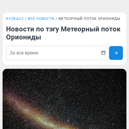
КУЗБАСС
ВСЕ НОВОСТИ
МЕТЕОРНЫЙ ПОТОК ОРИОНИДЫ
Новости по тэгу Метеорный поток
Ориониды