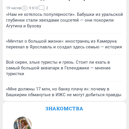
19 часов
9 612
2
«Нам не хотелось популярности». Бабушки из уральской
глубинки стали звездами соцсетей — они покорили
Агутина и Бузову
«Мечтал о большой жизни»: иностранец из Камеруна
переехал в Ярославль и создал здесь семью — история
Вой сирен, злые туристы и грязь. Стоит ли ехать в
самый большой аквапарк в Геленджике — мнение
туристки
«Мне должны 17 млн, но банку плачу я»: почему в
Башкирии обманутые в ИЖС не могут добиться правды
ЗНАКОМСТВА