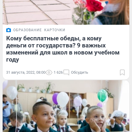
ОБРАЗОВАНИЕ
КАРТОЧКИ
Кому бесплатные обеды, а кому
деньги от государства? 9 важных
изменений для школ в новом учебном
году
31 августа, 2022, 08:00
1 626
Обсудить