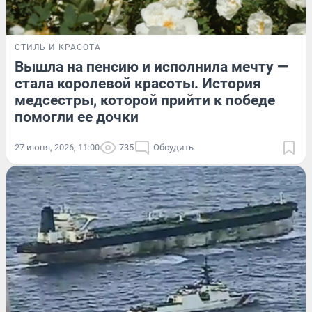
СТИЛЬ И КРАСОТА
Вышла на пенсию и исполнила мечту —
стала королевой красоты. История
медсестры, которой прийти к победе
помогли ее дочки
27 июня, 2026, 11:00
735
Обсудить