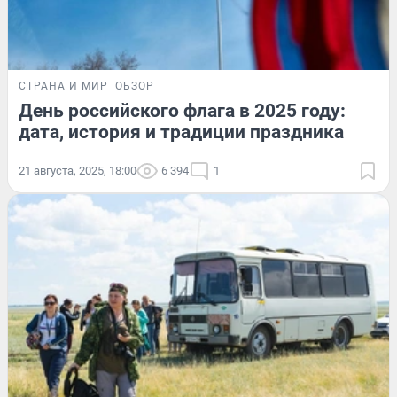
СТРАНА И МИР
ОБЗОР
День российского флага в 2025 году:
дата, история и традиции праздника
21 августа, 2025, 18:00
6 394
1