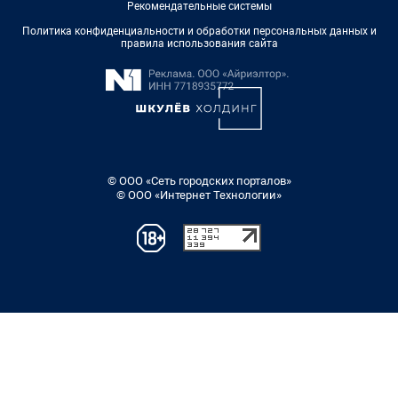
Рекомендательные системы
Политика конфиденциальности и обработки персональных данных и
правила использования сайта
© ООО «Сеть городских порталов»
© ООО «Интернет Технологии»