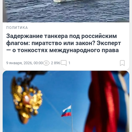
ПОЛИТИКА
Задержание танкера под российским
флагом: пиратство или закон? Эксперт
— о тонкостях международного права
9 января, 2026, 00:00
2 896
1