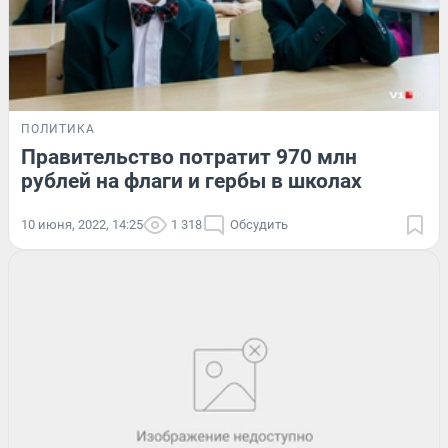
ПОЛИТИКА
Правительство потратит 970 млн
рублей на флаги и гербы в школах
10 июня, 2022, 14:25
1 318
Обсудить