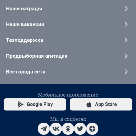
Наши награды
Наши вакансии
Техподдержка
Предвыборная агитация
Все города сети
Мобильное приложение
Google Play
App Store
Мы в соцсетях