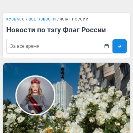
КУЗБАСС
ВСЕ НОВОСТИ
ФЛАГ РОССИИ
Новости по тэгу Флаг России