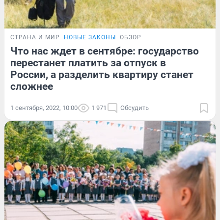
СТРАНА И МИР
НОВЫЕ ЗАКОНЫ
ОБЗОР
Что нас ждет в сентябре: государство
перестанет платить за отпуск в
России, а разделить квартиру станет
сложнее
1 сентября, 2022, 10:00
1 971
Обсудить