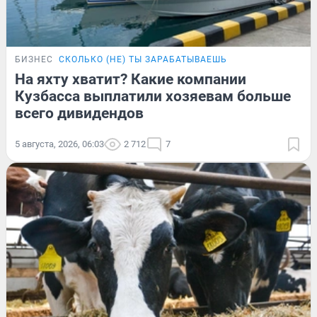
БИЗНЕС
СКОЛЬКО (НЕ) ТЫ ЗАРАБАТЫВАЕШЬ
На яхту хватит? Какие компании
Кузбасса выплатили хозяевам больше
всего дивидендов
5 августа, 2026, 06:03
2 712
7