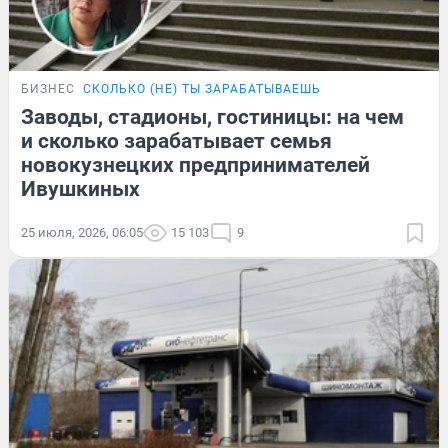
БИЗНЕС
СКОЛЬКО (НЕ) ТЫ ЗАРАБАТЫВАЕШЬ
Заводы, стадионы, гостиницы: на чем
и сколько зарабатывает семья
новокузнецких предпринимателей
Ивушкиных
25 июля, 2026, 06:05
15 103
9