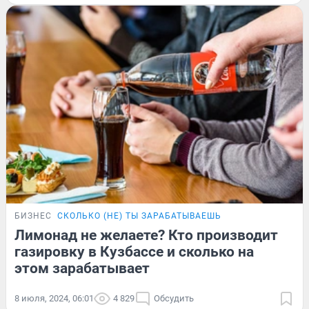
БИЗНЕС
СКОЛЬКО (НЕ) ТЫ ЗАРАБАТЫВАЕШЬ
Лимонад не желаете? Кто производит
газировку в Кузбассе и сколько на
этом зарабатывает
8 июля, 2024, 06:01
4 829
Обсудить