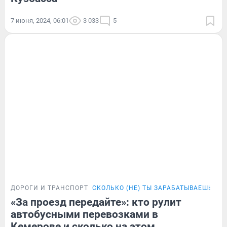
7 июня, 2024, 06:01
3 033
5
ДОРОГИ И ТРАНСПОРТ
СКОЛЬКО (НЕ) ТЫ ЗАРАБАТЫВАЕШЬ
«За проезд передайте»: кто рулит
автобусными перевозками в
Кемерове и сколько на этом