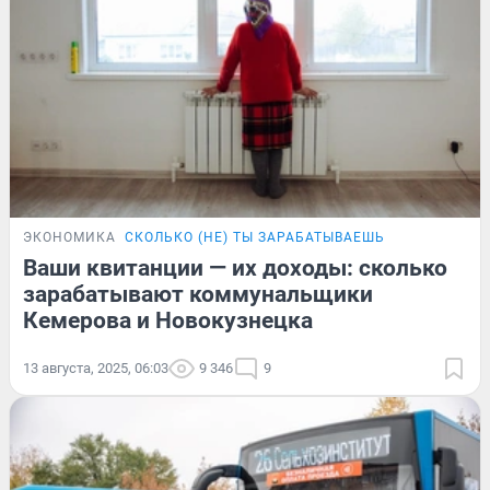
ЭКОНОМИКА
СКОЛЬКО (НЕ) ТЫ ЗАРАБАТЫВАЕШЬ
Ваши квитанции — их доходы: сколько
зарабатывают коммунальщики
Кемерова и Новокузнецка
13 августа, 2025, 06:03
9 346
9