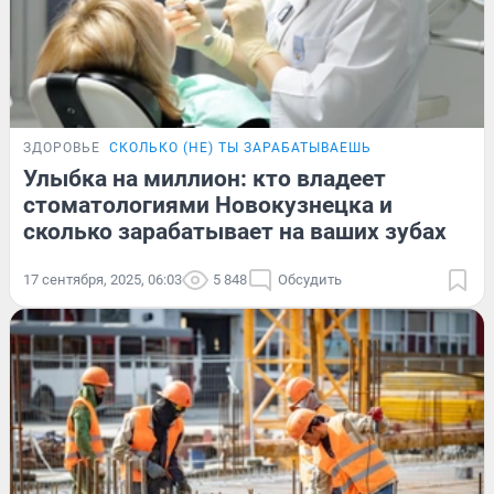
ЗДОРОВЬЕ
СКОЛЬКО (НЕ) ТЫ ЗАРАБАТЫВАЕШЬ
Улыбка на миллион: кто владеет
стоматологиями Новокузнецка и
сколько зарабатывает на ваших зубах
17 сентября, 2025, 06:03
5 848
Обсудить