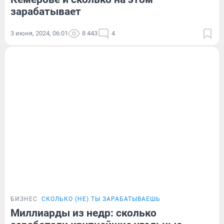
зарабатывает
3 июня, 2024, 06:01
8 443
4
БИЗНЕС
СКОЛЬКО (НЕ) ТЫ ЗАРАБАТЫВАЕШЬ
Миллиарды из недр: сколько