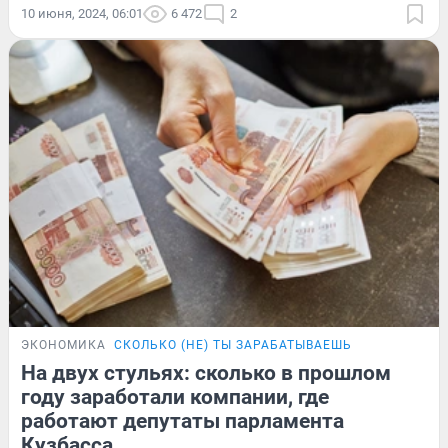
10 июня, 2024, 06:01
6 472
2
ЭКОНОМИКА
СКОЛЬКО (НЕ) ТЫ ЗАРАБАТЫВАЕШЬ
На двух стульях: сколько в прошлом
году заработали компании, где
работают депутаты парламента
Кузбасса