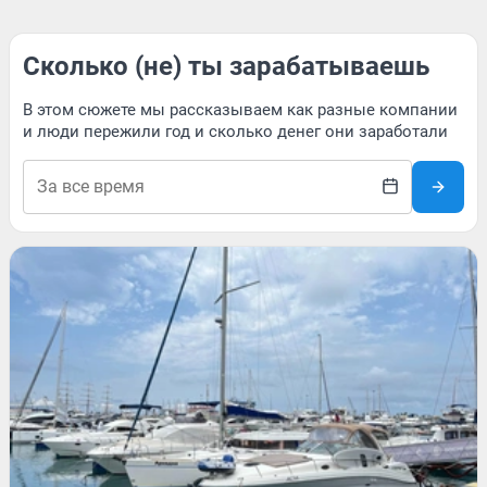
Сколько (не) ты зарабатываешь
В этом сюжете мы рассказываем как разные компании
и люди пережили год и сколько денег они заработали