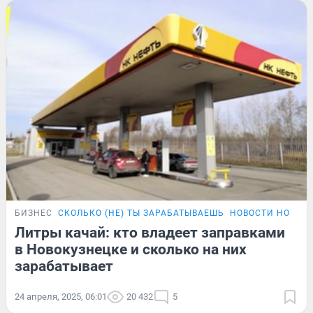
БИЗНЕС
СКОЛЬКО (НЕ) ТЫ ЗАРАБАТЫВАЕШЬ
НОВОСТИ НОВОК
Литры качай: кто владеет заправками
в Новокузнецке и сколько на них
зарабатывает
24 апреля, 2025, 06:01
20 432
5