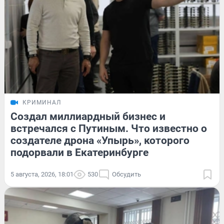
КРИМИНАЛ
Создал миллиардный бизнес и
встречался с Путиным. Что известно о
создателе дрона «Упырь», которого
подорвали в Екатеринбурге
5 августа, 2026, 18:01
530
Обсудить