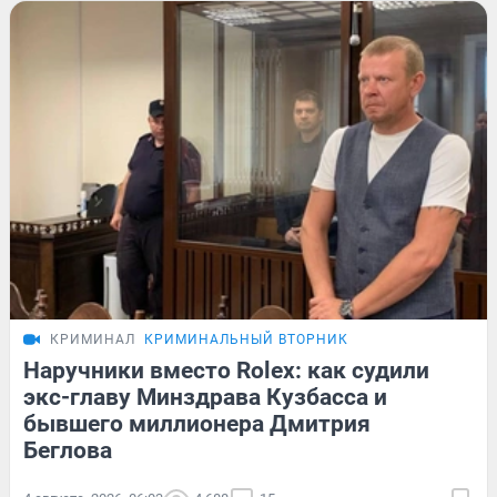
КРИМИНАЛ
КРИМИНАЛЬНЫЙ ВТОРНИК
Наручники вместо Rolex: как судили
экс-главу Минздрава Кузбасса и
бывшего миллионера Дмитрия
Беглова