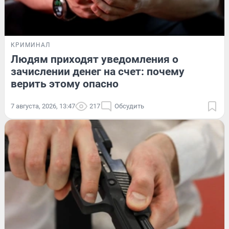
КРИМИНАЛ
Людям приходят уведомления о
зачислении денег на счет: почему
верить этому опасно
7 августа, 2026, 13:47
217
Обсудить