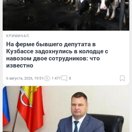
КРИМИНАЛ
На ферме бывшего депутата в
Кузбассе задохнулись в колодце с
навозом двое сотрудников: что
известно
6 августа, 2026, 19:51
1 477
8