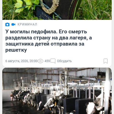
КРИМИНАЛ
У могилы педофила. Его смерть
разделила страну на два лагеря, а
защитника детей отправила за
решетку
6 августа, 2026, 20:00
459
Обсудить