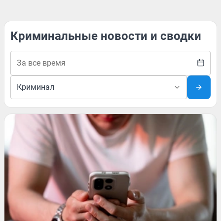
Криминальные новости и сводки