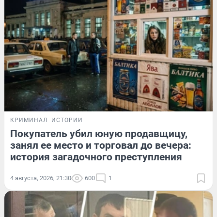
КРИМИНАЛ
ИСТОРИИ
Покупатель убил юную продавщицу,
занял ее место и торговал до вечера:
история загадочного преступления
4 августа, 2026, 21:30
600
1