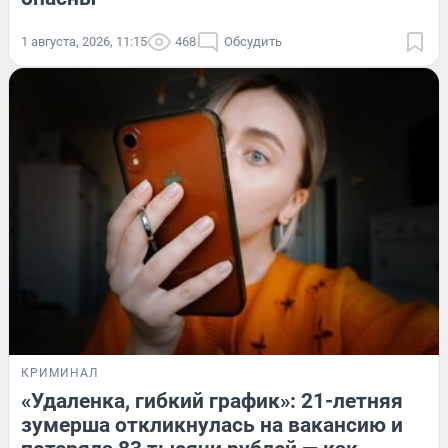
1 августа, 2026, 11:15
468
Обсудить
КРИМИНАЛ
«Удаленка, гибкий график»: 21-летняя
зумерша откликнулась на вакансию и