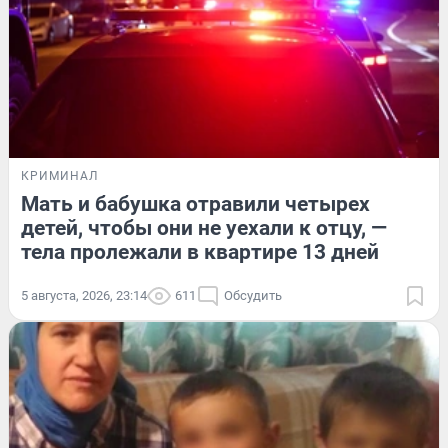
КРИМИНАЛ
Мать и бабушка отравили четырех
детей, чтобы они не уехали к отцу, —
тела пролежали в квартире 13 дней
5 августа, 2026, 23:14
611
Обсудить