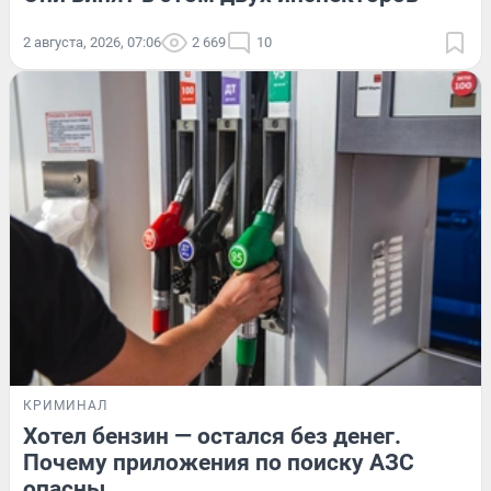
2 августа, 2026, 07:06
2 669
10
КРИМИНАЛ
Хотел бензин — остался без денег.
Почему приложения по поиску АЗС
опасны