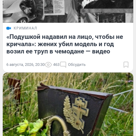
КРИМИНАЛ
«Подушкой надавил на лицо, чтобы не
кричала»: жених убил модель и год
возил ее труп в чемодане — видео
6 августа, 2026, 20:30
463
Обсудить