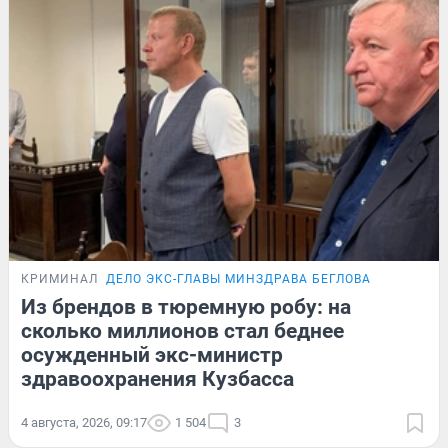
КРИМИНАЛ
ДЕЛО ЭКС-ГЛАВЫ МИНЗДРАВА БЕГЛОВА
Из брендов в тюремную робу: на
сколько миллионов стал беднее
осужденный экс-министр
здравоохранения Кузбасса
4 августа, 2026, 09:17
1 504
3