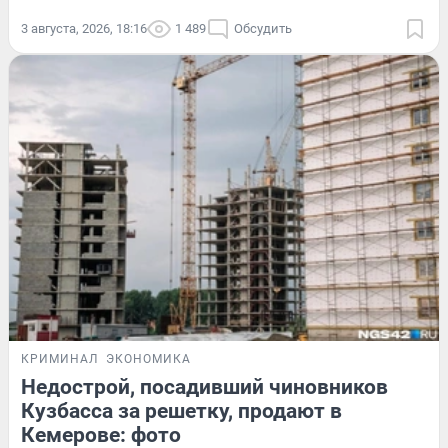
3 августа, 2026, 18:16
1 489
Обсудить
КРИМИНАЛ
ЭКОНОМИКА
Недострой, посадивший чиновников
Кузбасса за решетку, продают в
Кемерове: фото