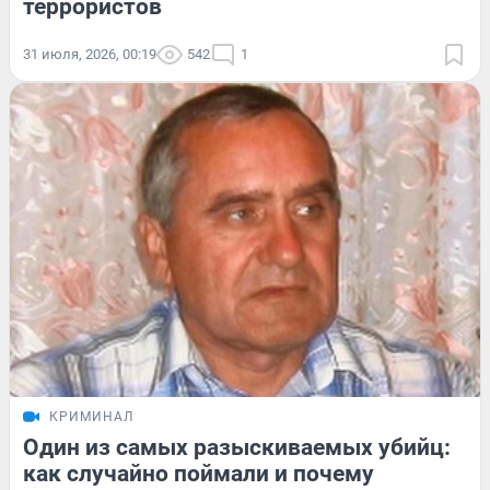
террористов
31 июля, 2026, 00:19
542
1
КРИМИНАЛ
Один из самых разыскиваемых убийц:
как случайно поймали и почему