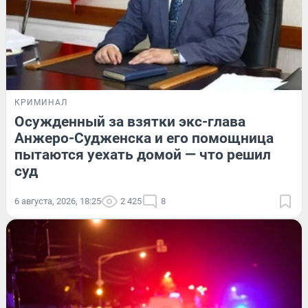
КРИМИНАЛ
Осужденный за взятки экс-глава
Анжеро-Судженска и его помощница
пытаются уехать домой — что решил
суд
6 августа, 2026, 18:25
2 425
8