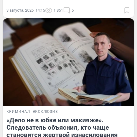
3 августа, 2026, 14:15
1 851
5
КРИМИНАЛ
ЭКСКЛЮЗИВ
«Дело не в юбке или макияже».
Следователь объяснил, кто чаще
становится жертвой изнасилования