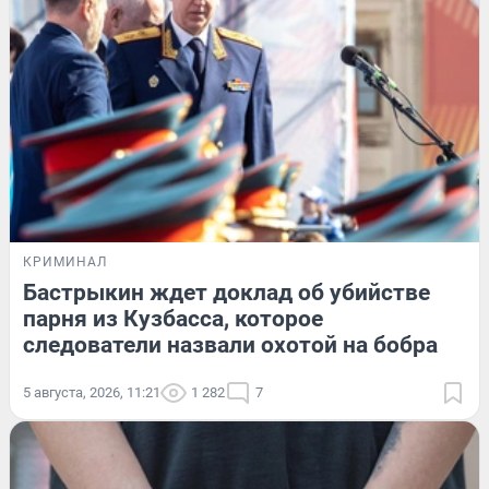
КРИМИНАЛ
Бастрыкин ждет доклад об убийстве
парня из Кузбасса, которое
следователи назвали охотой на бобра
5 августа, 2026, 11:21
1 282
7