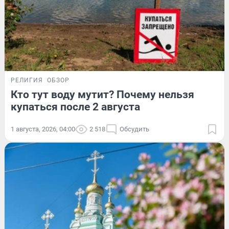
РЕЛИГИЯ
ОБЗОР
Кто тут воду мутит? Почему нельзя
купаться после 2 августа
1 августа, 2026, 04:00
2 518
Обсудить