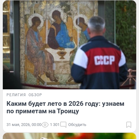
РЕЛИГИЯ
ОБЗОР
Каким будет лето в 2026 году: узнаем
по приметам на Троицу
31 мая, 2026, 00:00
1 301
Обсудить