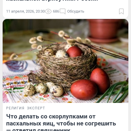
11 апреля, 2026, 20:30
686
Обсудить
РЕЛИГИЯ
ЭКСПЕРТ
Что делать со скорлупками от
пасхальных яиц, чтобы не согрешить
— ответил священник