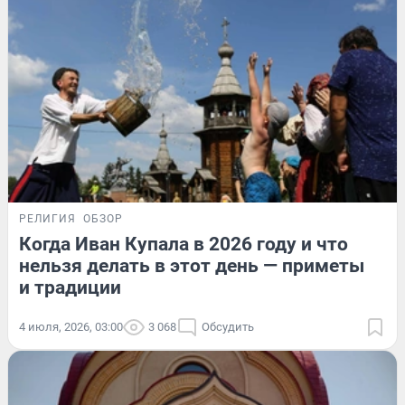
РЕЛИГИЯ
ОБЗОР
Когда Иван Купала в 2026 году и что
нельзя делать в этот день — приметы
и традиции
4 июля, 2026, 03:00
3 068
Обсудить