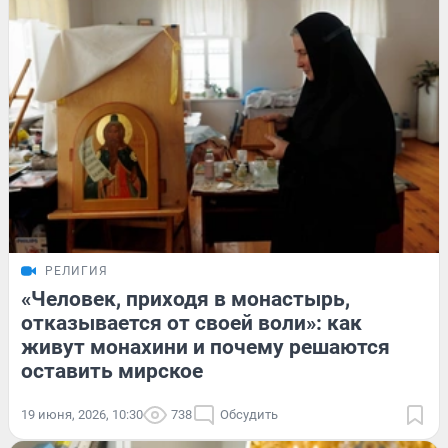
РЕЛИГИЯ
«Человек, приходя в монастырь,
отказывается от своей воли»: как
живут монахини и почему решаются
оставить мирское
19 июня, 2026, 10:30
738
Обсудить