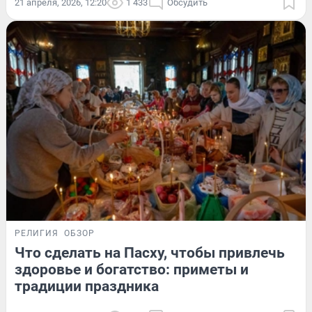
21 апреля, 2026, 12:20
1 433
Обсудить
РЕЛИГИЯ
ОБЗОР
Что сделать на Пасху, чтобы привлечь
здоровье и богатство: приметы и
традиции праздника