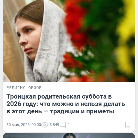
РЕЛИГИЯ
ОБЗОР
Троицкая родительская суббота в
2026 году: что можно и нельзя делать
в этот день — традиции и приметы
30 мая, 2026, 00:00
3 849
1