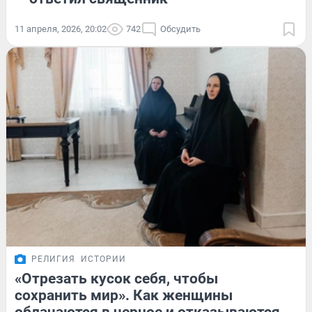
11 апреля, 2026, 20:02
742
Обсудить
РЕЛИГИЯ
ИСТОРИИ
«Отрезать кусок себя, чтобы
сохранить мир». Как женщины