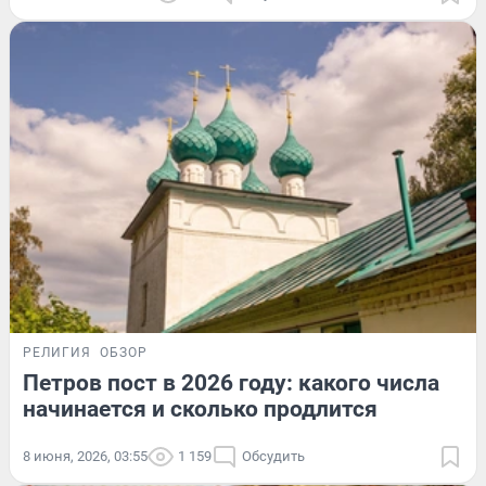
РЕЛИГИЯ
ОБЗОР
Петров пост в 2026 году: какого числа
начинается и сколько продлится
8 июня, 2026, 03:55
1 159
Обсудить