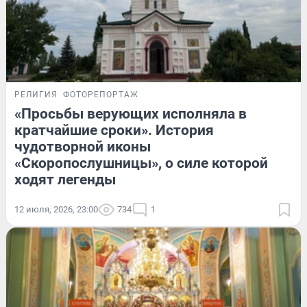
РЕЛИГИЯ
ФОТОРЕПОРТАЖ
«Просьбы верующих исполняла в
кратчайшие сроки». История
чудотворной иконы
«Скоропослушницы», о силе которой
ходят легенды
12 июля, 2026, 23:00
734
1