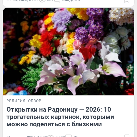
РЕЛИГИЯ
ОБЗОР
Открытки на Радоницу — 2026: 10
трогательных картинок, которыми
можно поделиться с близкими