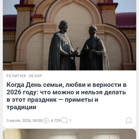
РЕЛИГИЯ
ОБЗОР
Когда День семьи, любви и верности в
2026 году: что можно и нельзя делать
в этот праздник — приметы и
традиции
3 июля, 2026, 04:00
4 729
1