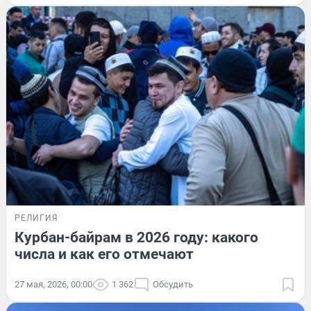
РЕЛИГИЯ
Курбан-байрам в 2026 году: какого
числа и как его отмечают
27 мая, 2026, 00:00
1 362
Обсудить