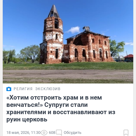
РЕЛИГИЯ
ЭКСКЛЮЗИВ
«Хотим отстроить храм и в нем
венчаться!» Супруги стали
хранителями и восстанавливают из
руин церковь
18 мая, 2026, 11:30
608
Обсудить