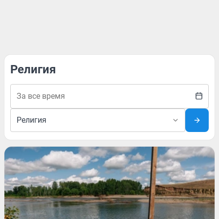
Религия