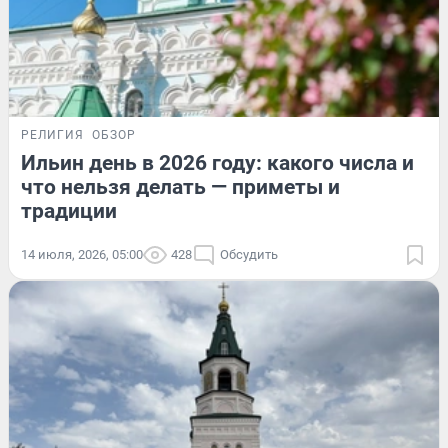
РЕЛИГИЯ
ОБЗОР
Ильин день в 2026 году: какого числа и
что нельзя делать — приметы и
традиции
14 июля, 2026, 05:00
428
Обсудить