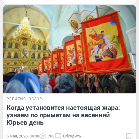
РЕЛИГИЯ
ОБЗОР
Когда установится настоящая жара:
узнаем по приметам на весенний
Юрьев день
6 мая, 2026, 04:00
763
Обсудить