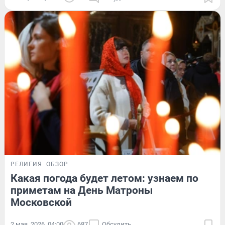
РЕЛИГИЯ
ОБЗОР
Какая погода будет летом: узнаем по
приметам на День Матроны
Московской
2 мая, 2026, 04:00
687
Обсудить