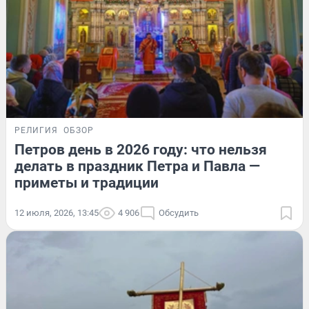
РЕЛИГИЯ
ОБЗОР
Петров день в 2026 году: что нельзя
делать в праздник Петра и Павла —
приметы и традиции
12 июля, 2026, 13:45
4 906
Обсудить