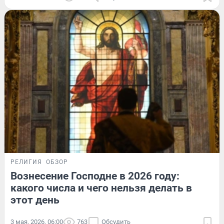
РЕЛИГИЯ
ОБЗОР
Вознесение Господне в 2026 году:
какого числа и чего нельзя делать в
этот день
3 мая, 2026, 06:00
763
Обсудить