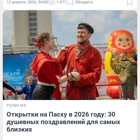
12 апреля, 2026, 04:00
1 671
Обсудить
РЕЛИГИЯ
Открытки на Пасху в 2026 году: 30
душевных поздравлений для самых
близких