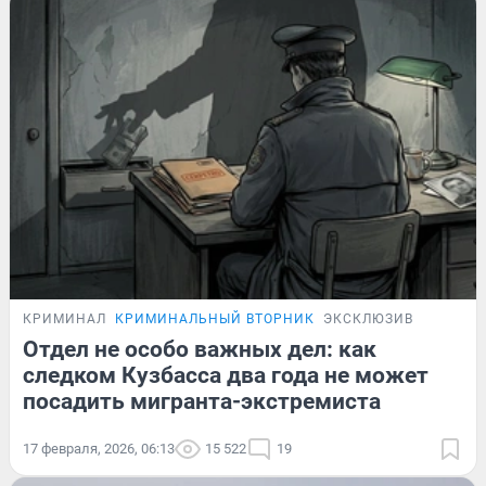
КРИМИНАЛ
КРИМИНАЛЬНЫЙ ВТОРНИК
ЭКСКЛЮЗИВ
Отдел не особо важных дел: как
следком Кузбасса два года не может
посадить мигранта-экстремиста
17 февраля, 2026, 06:13
15 522
19