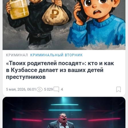
КРИМИНАЛ
КРИМИНАЛЬНЫЙ ВТОРНИК
«Твоих родителей посадят»: кто и как
в Кузбассе делает из ваших детей
преступников
5 мая, 2026, 06:01
5 029
4