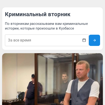
Криминальный вторник
По вторникам рассказываем вам криминальные
истории, которые произошли в Кузбассе