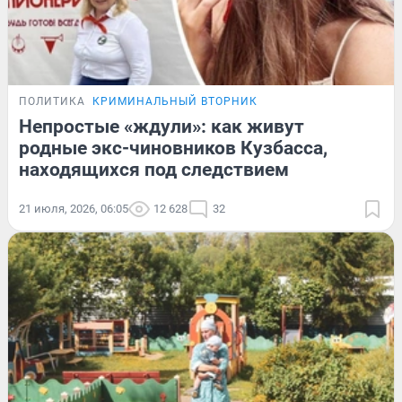
ПОЛИТИКА
КРИМИНАЛЬНЫЙ ВТОРНИК
Непростые «ждули»: как живут
родные экс-чиновников Кузбасса,
находящихся под следствием
21 июля, 2026, 06:05
12 628
32