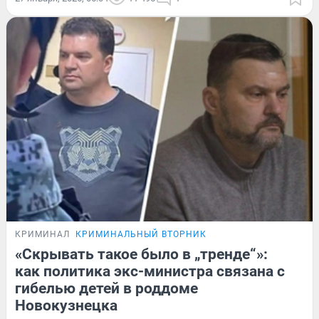
КРИМИНАЛ
КРИМИНАЛЬНЫЙ ВТОРНИК
«Скрывать такое было в „тренде“»:
как политика экс-министра связана с
гибелью детей в роддоме
Новокузнецка