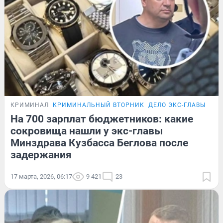
КРИМИНАЛ
КРИМИНАЛЬНЫЙ ВТОРНИК
ДЕЛО ЭКС-ГЛАВЫ МИН
На 700 зарплат бюджетников: какие
сокровища нашли у экс-главы
Минздрава Кузбасса Беглова после
задержания
17 марта, 2026, 06:17
9 421
23