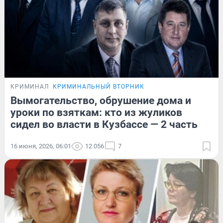
КРИМИНАЛ
КРИМИНАЛЬНЫЙ ВТОРНИК
Вымогательство, обрушение дома и
уроки по взяткам: кто из жуликов
сидел во власти в Кузбассе — 2 часть
16 июня, 2026, 06:01
12 056
7