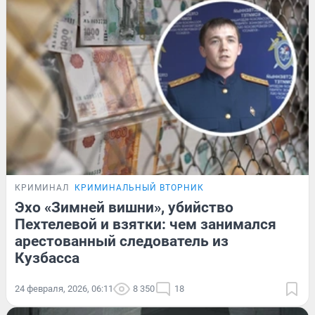
КРИМИНАЛ
КРИМИНАЛЬНЫЙ ВТОРНИК
Эхо «Зимней вишни», убийство
Пехтелевой и взятки: чем занимался
арестованный следователь из
Кузбасса
24 февраля, 2026, 06:11
8 350
18