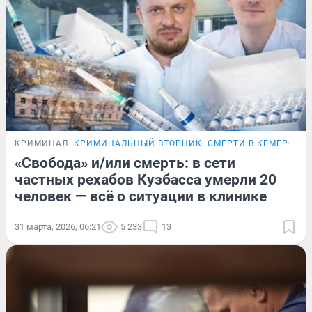
КРИМИНАЛ
КРИМИНАЛЬНЫЙ ВТОРНИК
СМЕРТИ В КЕМЕРОВС
«Свобода» и/или смерть: в сети
частных рехабов Кузбасса умерли 20
человек — всё о ситуации в клинике
31 марта, 2026, 06:21
5 233
13