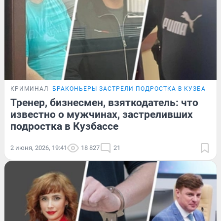
КРИМИНАЛ
БРАКОНЬЕРЫ ЗАСТРЕЛИ ПОДРОСТКА В КУЗБАССЕ
Тренер, бизнесмен, взяткодатель: что
известно о мужчинах, застреливших
подростка в Кузбассе
2 июня, 2026, 19:41
18 827
21