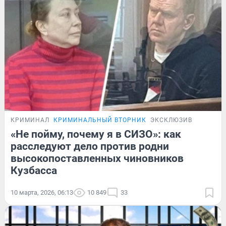
КРИМИНАЛ
КРИМИНАЛЬНЫЙ ВТОРНИК
ЭКСКЛЮЗИВ
«Не пойму, почему я в СИЗО»: как
расследуют дело против родни
высокопоставленных чиновников
Кузбасса
10 марта, 2026, 06:13
10 849
33