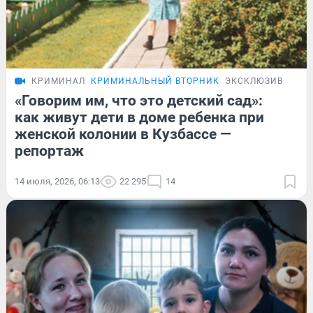
КРИМИНАЛ
КРИМИНАЛЬНЫЙ ВТОРНИК
ЭКСКЛЮЗИВ
«Говорим им, что это детский сад»:
как живут дети в доме ребенка при
женской колонии в Кузбассе —
репортаж
14 июля, 2026, 06:13
22 295
14