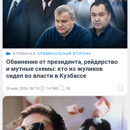
КРИМИНАЛ
КРИМИНАЛЬНЫЙ ВТОРНИК
Обвинение от президента, рейдерство
и мутные схемы: кто из жуликов
сидел во власти в Кузбассе
26 мая, 2026, 06:13
14 046
58