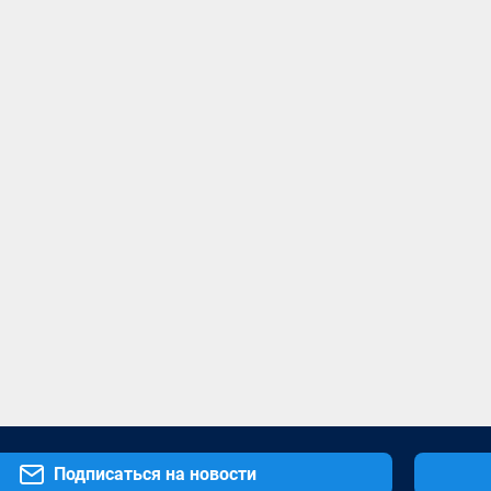
Подписаться на новости