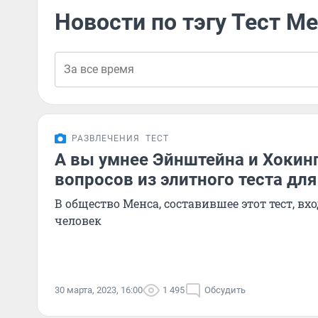
Новости по тэгу Тест М
РАЗВЛЕЧЕНИЯ
ТЕСТ
А вы умнее Эйнштейна и Хокин
вопросов из элитного теста для
В общество Менса, составившее этот тест, вх
человек
30 марта, 2023, 16:00
1 495
Обсудить