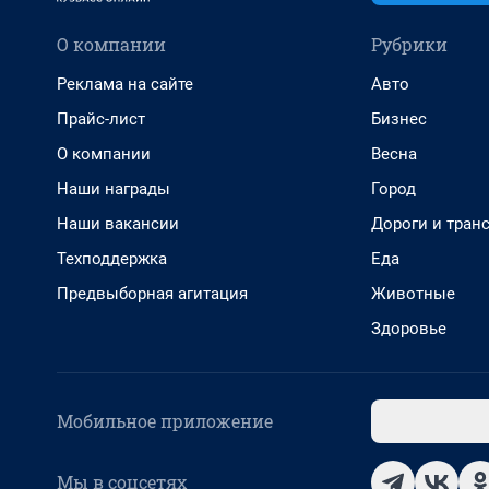
О компании
Рубрики
Реклама на сайте
Авто
Прайс-лист
Бизнес
О компании
Весна
Наши награды
Город
Наши вакансии
Дороги и тран
Техподдержка
Еда
Предвыборная агитация
Животные
Здоровье
Мобильное приложение
Мы в соцсетях