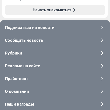
Начать знакомиться
Подписаться на новости
Сообщить новость
Рубрики
Реклама на сайте
Прайс-лист
О компании
Наши награды