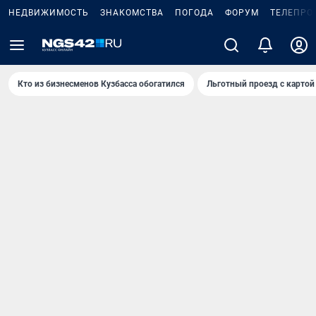
НЕДВИЖИМОСТЬ
ЗНАКОМСТВА
ПОГОДА
ФОРУМ
ТЕЛЕПРО
Кто из бизнесменов Кузбасса обогатился
Льготный проезд с картой