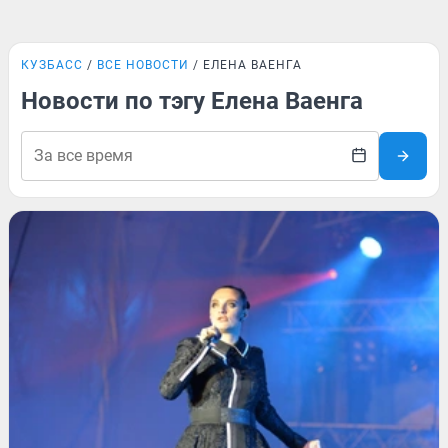
КУЗБАСС
ВСЕ НОВОСТИ
ЕЛЕНА ВАЕНГА
Новости по тэгу Елена Ваенга