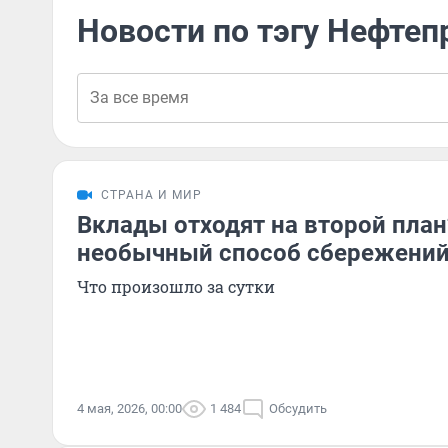
Новости по тэгу Нефтеп
СТРАНА И МИР
Вклады отходят на второй пла
необычный способ сбережений:
Что произошло за сутки
4 мая, 2026, 00:00
1 484
Обсудить