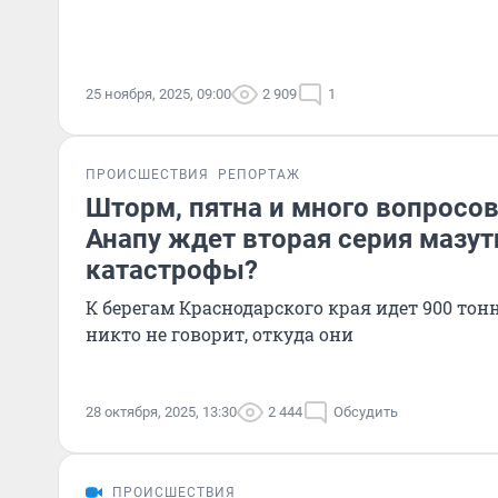
25 ноября, 2025, 09:00
2 909
1
ПРОИСШЕСТВИЯ
РЕПОРТАЖ
Шторм, пятна и много вопросов.
Анапу ждет вторая серия мазут
катастрофы?
К берегам Краснодарского края идет 900 тон
никто не говорит, откуда они
28 октября, 2025, 13:30
2 444
Обсудить
ПРОИСШЕСТВИЯ