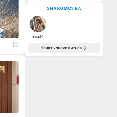
ЗНАКОМСТВА
irina
,
64
Начать знакомиться