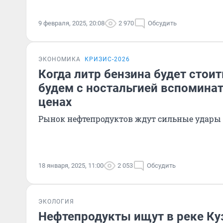
9 февраля, 2025, 20:08
2 970
Обсудить
ЭКОНОМИКА
КРИЗИС-2026
Когда литр бензина будет стоит
будем с ностальгией вспомина
ценах
Рынок нефтепродуктов ждут сильные удары
18 января, 2025, 11:00
2 053
Обсудить
ЭКОЛОГИЯ
Нефтепродукты ищут в реке Ку