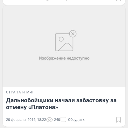
СТРАНА И МИР
Дальнобойщики начали забастовку за
отмену «Платона»
20 февраля, 2016, 18:22
240
Обсудить