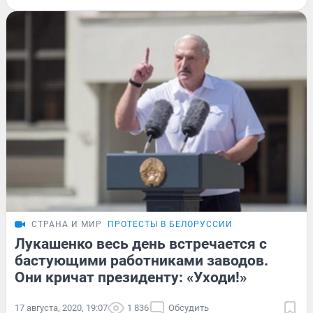
СТРАНА И МИР
ПРОТЕСТЫ В БЕЛОРУССИИ
Лукашенко весь день встречается с
бастующими работниками заводов.
Они кричат президенту: «Уходи!»
17 августа, 2020, 19:07
1 836
Обсудить