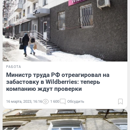
РАБОТА
Министр труда РФ отреагировал на
забастовку в Wildberries: теперь
компанию ждут проверки
16 марта, 2023, 16:16
1 600
Обсудить