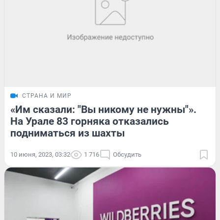
СТРАНА И МИР
«Им сказали: "Вы никому не нужны"».
На Урале 83 горняка отказались
подниматься из шахты
10 июня, 2023, 03:32
1 716
Обсудить