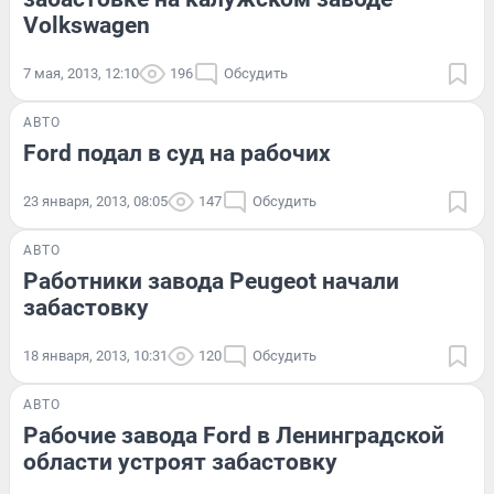
Volkswagen
7 мая, 2013, 12:10
196
Обсудить
АВТО
Ford подал в суд на рабочих
23 января, 2013, 08:05
147
Обсудить
АВТО
Работники завода Peugeot начали
забастовку
18 января, 2013, 10:31
120
Обсудить
АВТО
Рабочие завода Ford в Ленинградской
области устроят забастовку