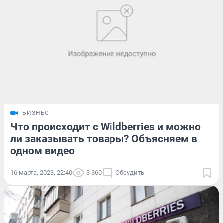
БИЗНЕС
Что происходит с Wildberries и можно
ли заказывать товары? Объясняем в
одном видео
16 марта, 2023, 22:40
3 360
Обсудить