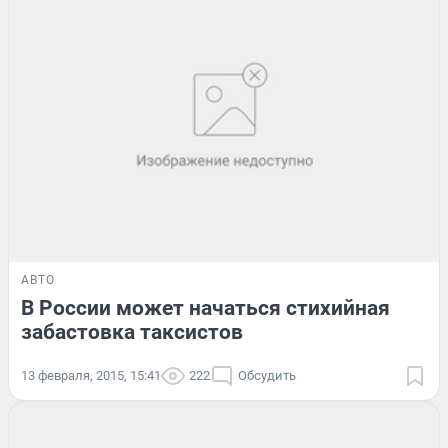
АВТО
В России может начаться стихийная
забастовка таксистов
13 февраля, 2015, 15:41
222
Обсудить