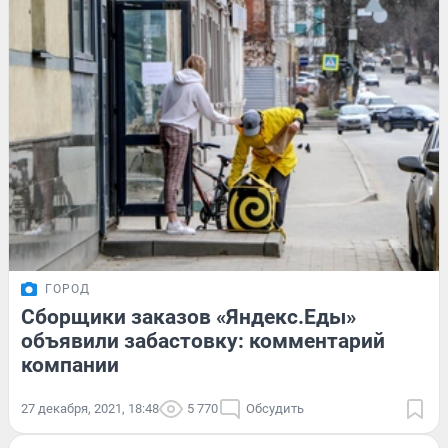
ГОРОД
Сборщики заказов «Яндекс.Еды»
объявили забастовку: комментарий
компании
27 декабря, 2021, 18:48
5 770
Обсудить