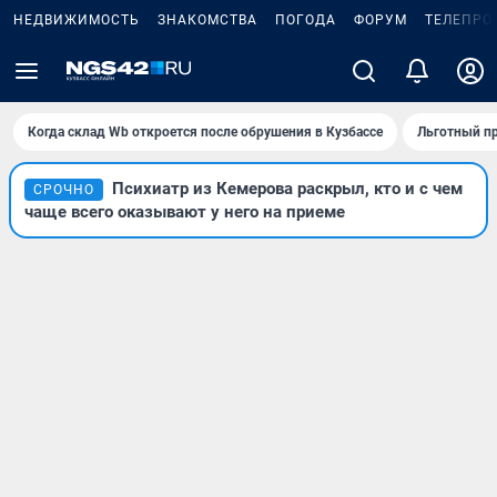
НЕДВИЖИМОСТЬ
ЗНАКОМСТВА
ПОГОДА
ФОРУМ
ТЕЛЕПРО
Когда склад Wb откроется после обрушения в Кузбассе
Льготный пр
Психиатр из Кемерова раскрыл, кто и с чем
СРОЧНО
чаще всего оказывают у него на приеме