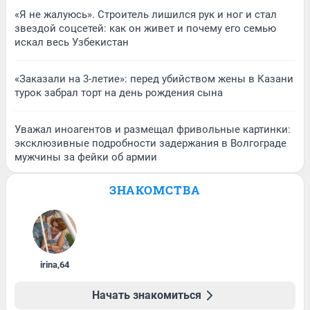
«Я не жалуюсь». Строитель лишился рук и ног и стал
звездой соцсетей: как он живет и почему его семью
искал весь Узбекистан
«Заказали на 3-летие»: перед убийством жены в Казани
турок забрал торт на день рождения сына
Уважал иноагентов и размещал фривольные картинки:
эксклюзивные подробности задержания в Волгограде
мужчины за фейки об армии
ЗНАКОМСТВА
irina
,
64
Начать знакомиться