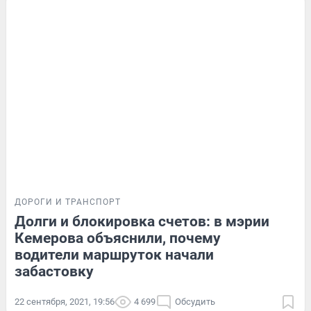
ДОРОГИ И ТРАНСПОРТ
Долги и блокировка счетов: в мэрии
Кемерова объяснили, почему
водители маршруток начали
забастовку
22 сентября, 2021, 19:56
4 699
Обсудить