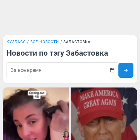
КУЗБАСС
ВСЕ НОВОСТИ
ЗАБАСТОВКА
Новости по тэгу Забастовка