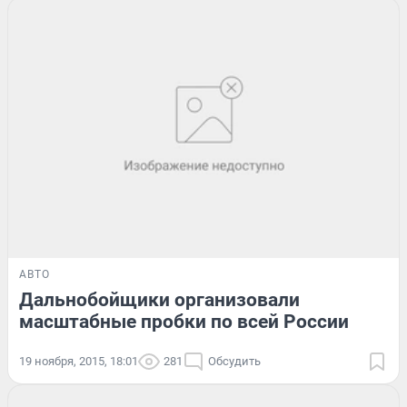
АВТО
Дальнобойщики организовали
масштабные пробки по всей России
19 ноября, 2015, 18:01
281
Обсудить