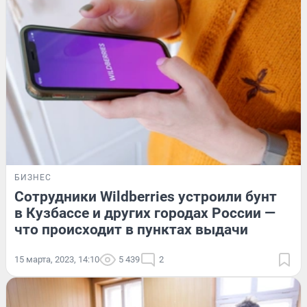
БИЗНЕС
Сотрудники Wildberries устроили бунт
в Кузбассе и других городах России —
что происходит в пунктах выдачи
15 марта, 2023, 14:10
5 439
2