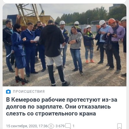
ПРОИСШЕСТВИЯ
В Кемерово рабочие протестуют из-за
долгов по зарплате. Они отказались
слезть со строительного крана
15 сентября, 2020, 17:36
3 679
1