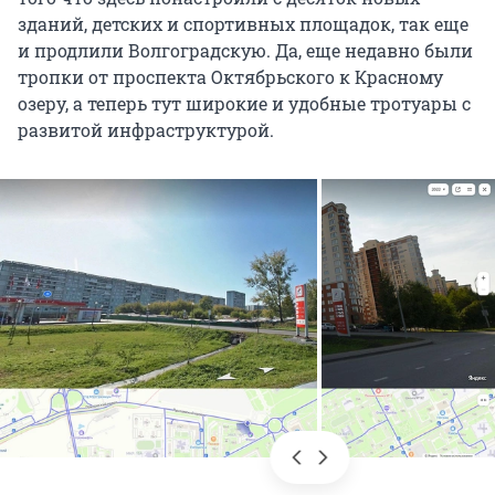
зданий, детских и спортивных площадок, так еще
и продлили Волгоградскую. Да, еще недавно были
тропки от проспекта Октябрьского к Красному
озеру, а теперь тут широкие и удобные тротуары с
развитой инфраструктурой.