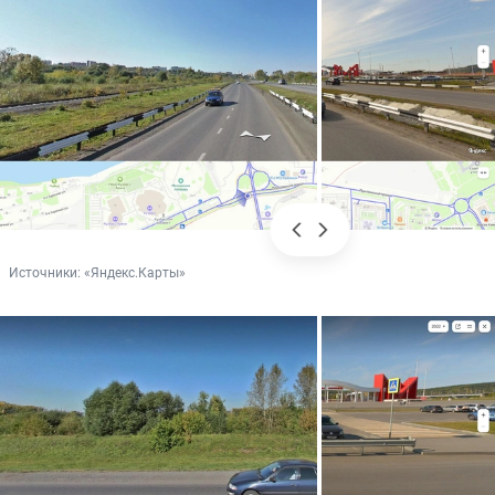
Источники: 
«Яндекс.Карты»