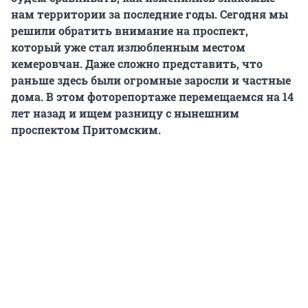
нам территории за последние годы. Сегодня мы
решили обратить внимание на проспект,
который уже стал излюбленным местом
кемеровчан. Даже сложно представить, что
раньше здесь были огромные заросли и частные
дома. В этом фоторепортаже перемещаемся на 14
лет назад и ищем разницу с нынешним
проспектом Притомским.