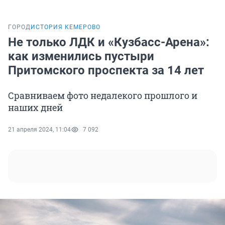
ГОРОД
ИСТОРИЯ КЕМЕРОВО
Не только ЛДК и «Кузбасс-Арена»:
как изменились пустыри
Притомского проспекта за 14 лет
Сравниваем фото недалекого прошлого и
наших дней
21 апреля 2024, 11:04
7 092