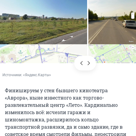
Источники: 
«Яндекс.Карты»
Финишируем у стен бывшего кинотеатра
«Аврора», ныне известного как торгово-
развлекательный центр «Лето». Кардинально
изменилось всё: исчезли гаражи и
шиномонтажка, расширилось кольцо
транспортной развязки, да и само здание, где в
советское время смотрели фильмы, перестроили