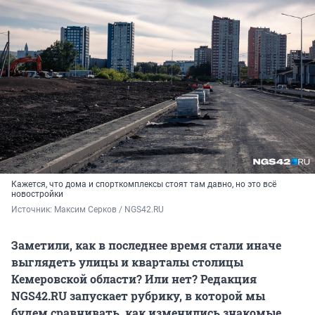
Кажется, что дома и спорткомплексы стоят там давно, но это всё
новостройки
Источник: 
Максим Серков / NGS42.RU
Заметили, как в последнее время стали иначе
выглядеть улицы и кварталы столицы
Кемеровской области? Или нет? Редакция
NGS42.RU запускает рубрику, в которой мы
будем сравнивать, как изменились знакомые