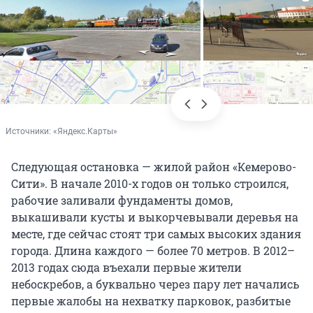
Источники: 
«Яндекс.Карты»
Следующая остановка — жилой район «Кемерово-
Сити». В начале 2010-х годов он только строился,
рабочие заливали фундаменты домов,
выкашивали кусты и выкорчевывали деревья на
месте, где сейчас стоят три самых высоких здания
города. Длина каждого — более 70 метров. В 2012–
2013 годах сюда въехали первые жители
небоскребов, а буквально через пару лет начались
первые жалобы на нехватку парковок, разбитые