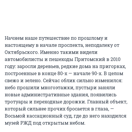
Начнем наше путешествие по прошлому и
настоящему в начале проспекта, неподалеку от
Октябрьского. Именно такими видели
автомобилисты и пешеходы Притомский в 2010
году: заросли деревьев, редкие дома на пригорках,
построенные в конце 80-х — начале 90-х. В целом
свежо и зелено. Сейчас облик сильно изменился:
небо прошили многоэтажки, пустыри заняли
новые административные здания, появились
тротуары и переходные дорожки. Главный объект,
который сильнее прочих бросается в глаза, —
Восьмой кассационный суд, где до него находился
музей РЖД под открытым небом.