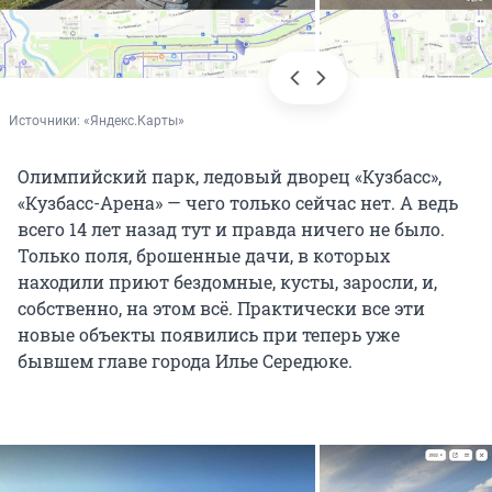
Источники: 
«Яндекс.Карты»
Олимпийский парк, ледовый дворец «Кузбасс»,
«Кузбасс-Арена» — чего только сейчас нет. А ведь
всего 14 лет назад тут и правда ничего не было.
Только поля, брошенные дачи, в которых
находили приют бездомные, кусты, заросли, и,
собственно, на этом всё. Практически все эти
новые объекты появились при теперь уже
бывшем главе города Илье Середюке.