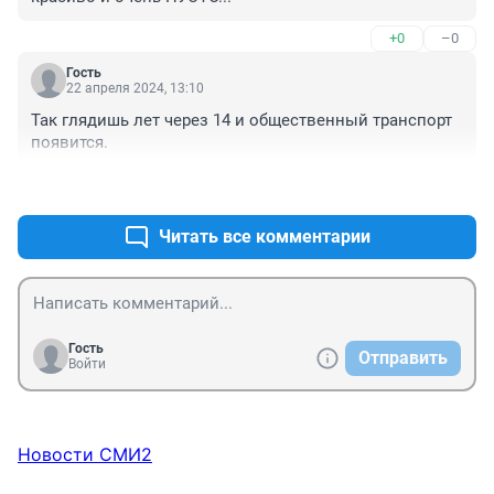
+0
–0
Гость
22 апреля 2024, 13:10
Так глядишь лет через 14 и общественный транспорт 
появится.
+0
–0
Читать все комментарии
Гость
Отправить
Войти
Новости СМИ2