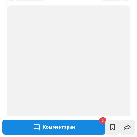
5
Комментарии