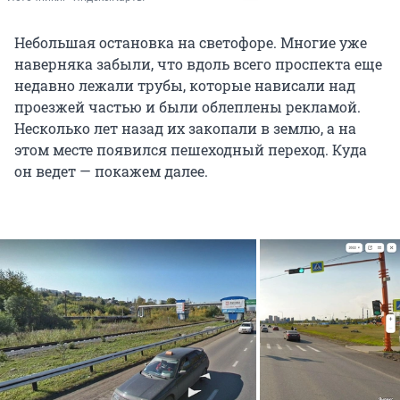
Небольшая остановка на светофоре. Многие уже
наверняка забыли, что вдоль всего проспекта еще
недавно лежали трубы, которые нависали над
проезжей частью и были облеплены рекламой.
Несколько лет назад их закопали в землю, а на
этом месте появился пешеходный переход. Куда
он ведет — покажем далее.