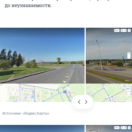
до неузнаваемости.
Источники: 
«Яндекс.Карты»