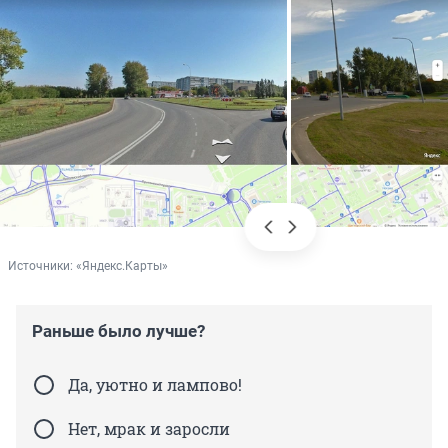
Источники: 
«Яндекс.Карты»
Раньше было лучше?
Да, уютно и лампово!
Нет, мрак и заросли