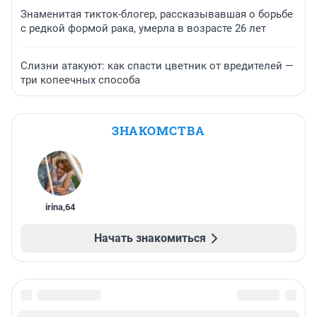
Знаменитая тикток-блогер, рассказывавшая о борьбе
с редкой формой рака, умерла в возрасте 26 лет
Слизни атакуют: как спасти цветник от вредителей —
три копеечных способа
ЗНАКОМСТВА
irina
,
64
Начать знакомиться