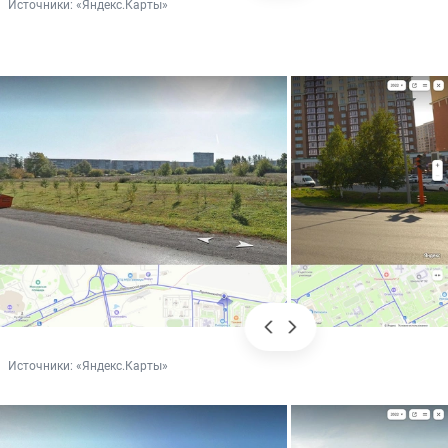
Источники: 
«Яндекс.Карты»
Источники: 
«Яндекс.Карты»