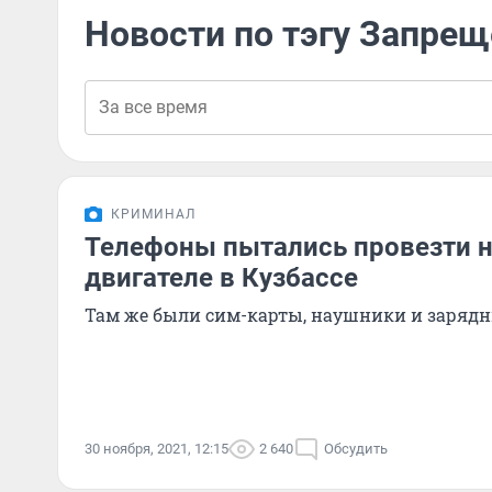
Новости по тэгу Запре
КРИМИНАЛ
Телефоны пытались провезти н
двигателе в Кузбассе
Там же были сим-карты, наушники и зарядн
30 ноября, 2021, 12:15
2 640
Обсудить