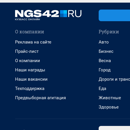
О компании
Рубрики
Реклама на сайте
Авто
Прайс-лист
Бизнес
О компании
Весна
Наши награды
Город
Наши вакансии
Дороги и тран
Техподдержка
Еда
Предвыборная агитация
Животные
Здоровье