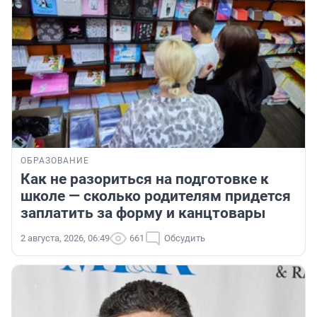
ОБРАЗОВАНИЕ
Как не разориться на подготовке к
школе — сколько родителям придется
заплатить за форму и канцтовары
2 августа, 2026, 06:49
661
Обсудить