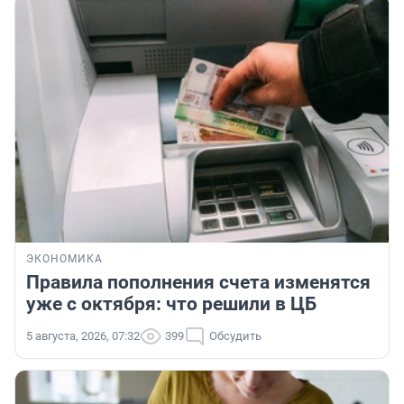
ЭКОНОМИКА
Правила пополнения счета изменятся
уже с октября: что решили в ЦБ
5 августа, 2026, 07:32
399
Обсудить