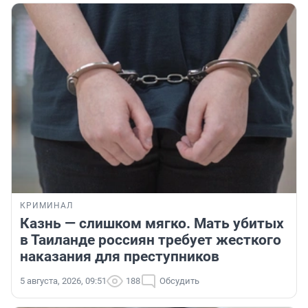
КРИМИНАЛ
Казнь — слишком мягко. Мать убитых
в Таиланде россиян требует жесткого
наказания для преступников
5 августа, 2026, 09:51
188
Обсудить