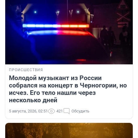
ПРОИСШЕСТВИЯ
Молодой музыкант из России
собрался на концерт в Черногории, но
исчез. Его тело нашли через
несколько дней
5 августа, 2026, 02:51
421
Обсудить