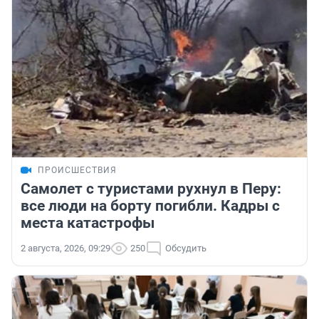
ПРОИСШЕСТВИЯ
Самолет с туристами рухнул в Перу:
все люди на борту погибли. Кадры с
места катастрофы
2 августа, 2026, 09:29
250
Обсудить