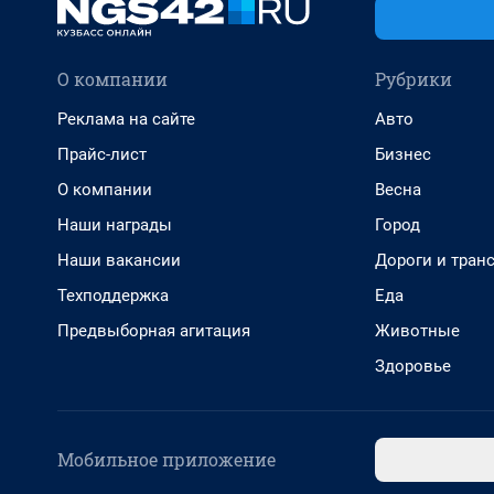
О компании
Рубрики
Реклама на сайте
Авто
Прайс-лист
Бизнес
О компании
Весна
Наши награды
Город
Наши вакансии
Дороги и тран
Техподдержка
Еда
Предвыборная агитация
Животные
Здоровье
Мобильное приложение