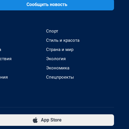
Сообщить новость
Спорт
Стиль и красота
а
Страна и мир
ствия
Экология
Экономика
ения
Спецпроекты
App Store