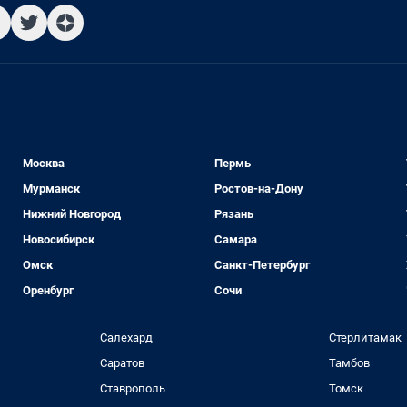
Москва
Пермь
Мурманск
Ростов-на-Дону
Нижний Новгород
Рязань
Новосибирск
Самара
Омск
Санкт-Петербург
Оренбург
Сочи
Салехард
Стерлитамак
Саратов
Тамбов
Ставрополь
Томск