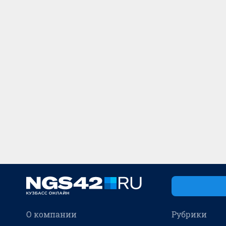
О компании
Рубрики