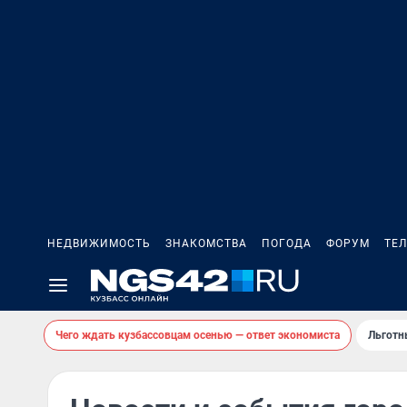
НЕДВИЖИМОСТЬ
ЗНАКОМСТВА
ПОГОДА
ФОРУМ
ТЕ
Чего ждать кузбассовцам осенью — ответ экономиста
Льготн