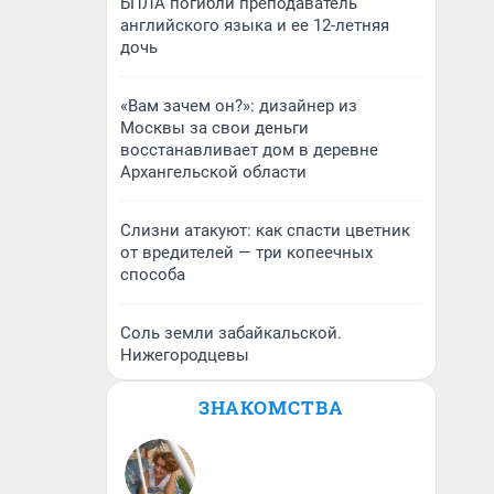
БПЛА погибли преподаватель
английского языка и ее 12-летняя
дочь
«Вам зачем он?»: дизайнер из
Москвы за свои деньги
восстанавливает дом в деревне
Архангельской области
Слизни атакуют: как спасти цветник
от вредителей — три копеечных
способа
Соль земли забайкальской.
Нижегородцевы
ЗНАКОМСТВА