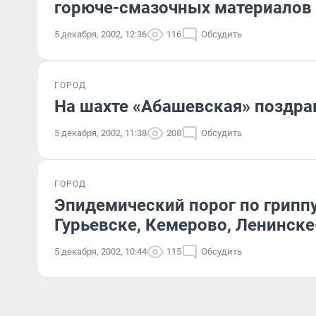
горюче-смазочных материалов
5 декабря, 2002, 12:36
116
Обсудить
ГОРОД
На шахте «Абашевская» поздра
5 декабря, 2002, 11:38
208
Обсудить
ГОРОД
Эпидемический порог по грипп
Гурьевске, Кемерово, Ленинск
5 декабря, 2002, 10:44
115
Обсудить