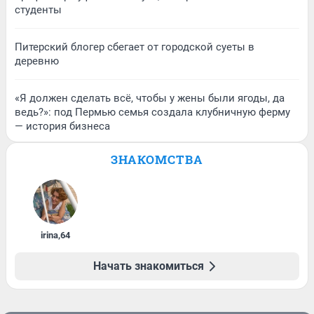
студенты
Питерский блогер сбегает от городской суеты в
деревню
«Я должен сделать всё, чтобы у жены были ягоды, да
ведь?»: под Пермью семья создала клубничную ферму
— история бизнеса
ЗНАКОМСТВА
irina
,
64
Начать знакомиться