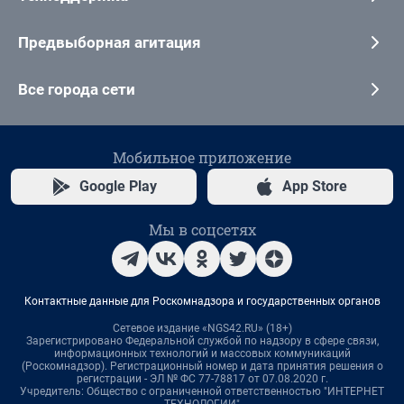
Предвыборная агитация
Все города сети
Мобильное приложение
Google Play
App Store
Мы в соцсетях
Контактные данные для Роскомнадзора и государственных органов
Сетевое издание «NGS42.RU» (18+)
Зарегистрировано Федеральной службой по надзору в сфере связи,
информационных технологий и массовых коммуникаций
(Роскомнадзор). Регистрационный номер и дата принятия решения о
регистрации - ЭЛ № ФС 77-78817 от 07.08.2020 г.
Учредитель: Общество с ограниченной ответственностью "ИНТЕРНЕТ