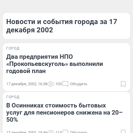
Новости и события города за 17
декабря 2002
ГОРОД
Два предприятия НПО
«Прокопьевскуголь» выполнили
годовой план
17 декабря, 2002, 16:38
103
Обсудить
ГОРОД
В Осинниках стоимость бытовых
услуг для пенсионеров снижена на 20–
50%
17 декабря, 2002, 15:46
114
Обсудить