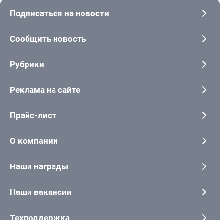
Подписаться на новости
Сообщить новость
Рубрики
Реклама на сайте
Прайс-лист
О компании
Наши награды
Наши вакансии
Техподдержка