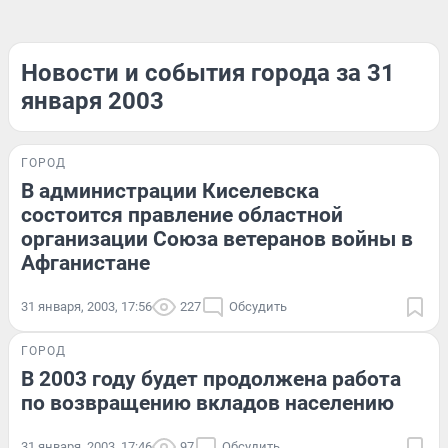
Новости и события города за 31
января 2003
ГОРОД
В администрации Киселевска
состоится правление областной
организации Союза ветеранов войны в
Афганистане
31 января, 2003, 17:56
227
Обсудить
ГОРОД
В 2003 году будет продолжена работа
по возвращению вкладов населению
31 января, 2003, 17:46
97
Обсудить