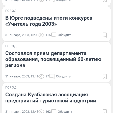
ГОРОД
В Юрге подведены итоги конкурса
«Учитель года 2003»
31 января, 2003, 15:08
116
Обсудить
ГОРОД
Состоялся прием департамента
образования, посвященный 60-летию
региона
31 января, 2003, 13:41
97
Обсудить
ГОРОД
Создана Кузбасская ассоциация
предприятий туристской индустрии
31 января, 2003, 12:43
162
Обсудить