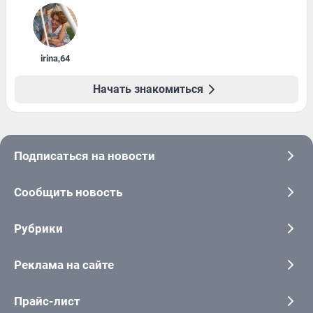
irina
,
64
Начать знакомиться
Подписаться на новости
Сообщить новость
Рубрики
Реклама на сайте
Прайс-лист