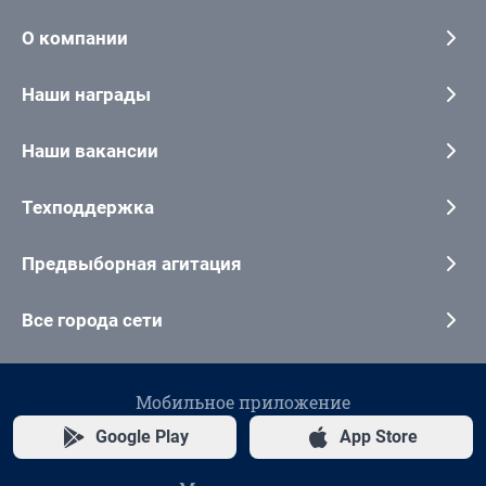
О компании
Наши награды
Наши вакансии
Техподдержка
Предвыборная агитация
Все города сети
Мобильное приложение
Google Play
App Store