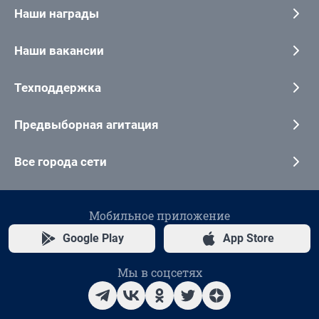
Наши награды
Наши вакансии
Техподдержка
Предвыборная агитация
Все города сети
Мобильное приложение
Google Play
App Store
Мы в соцсетях