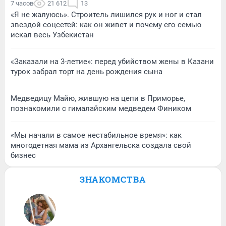
7 часов
21 612
13
«Я не жалуюсь». Строитель лишился рук и ног и стал
звездой соцсетей: как он живет и почему его семью
искал весь Узбекистан
«Заказали на 3-летие»: перед убийством жены в Казани
турок забрал торт на день рождения сына
Медведицу Майю, жившую на цепи в Приморье,
познакомили с гималайским медведем Фиником
«Мы начали в самое нестабильное время»: как
многодетная мама из Архангельска создала свой
бизнес
ЗНАКОМСТВА