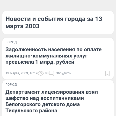
Новости и события города за 13
марта 2003
ГОРОД
Задолженность населения по оплате
жилищно-коммунальных услуг
превысила 1 млрд. рублей
13 марта, 2003, 16:19
88
Обсудить
ГОРОД
Департамент лицензирования взял
шефство над воспитанниками
Белогорского детского дома
Тисульского района