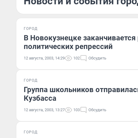
Новости и события город
ГОРОД
В Новокузнецке заканчивается
политических репрессий
12 августа, 2003, 14:29
102
Обсудить
ГОРОД
Группа школьников отправилас
Кузбасса
12 августа, 2003, 13:27
103
Обсудить
ГОРОД