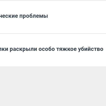
ческие проблемы
пки раскрыли особо тяжкое убийство