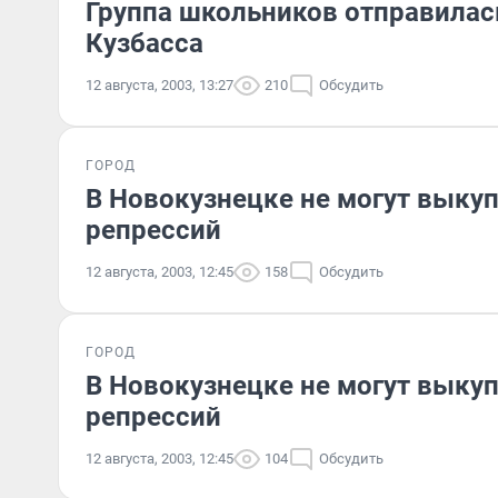
Группа школьников отправилас
Кузбасса
12 августа, 2003, 13:27
210
Обсудить
ГОРОД
В Новокузнецке не могут выку
репрессий
12 августа, 2003, 12:45
158
Обсудить
ГОРОД
В Новокузнецке не могут выку
репрессий
12 августа, 2003, 12:45
104
Обсудить