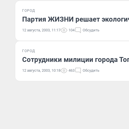
ГОРОД
Партия ЖИЗНИ решает экологи
12 августа, 2003, 11:17
104
Обсудить
ГОРОД
Сотрудники милиции города То
12 августа, 2003, 10:18
463
Обсудить