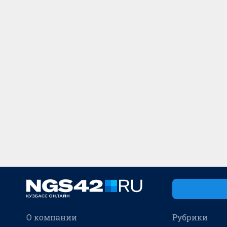
О компании
Рубрики