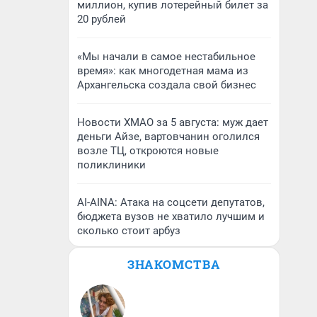
миллион, купив лотерейный билет за
20 рублей
«Мы начали в самое нестабильное
время»: как многодетная мама из
Архангельска создала свой бизнес
Новости ХМАО за 5 августа: муж дает
деньги Айзе, вартовчанин оголился
возле ТЦ, откроются новые
поликлиники
AI-AINA: Атака на соцсети депутатов,
бюджета вузов не хватило лучшим и
сколько стоит арбуз
ЗНАКОМСТВА