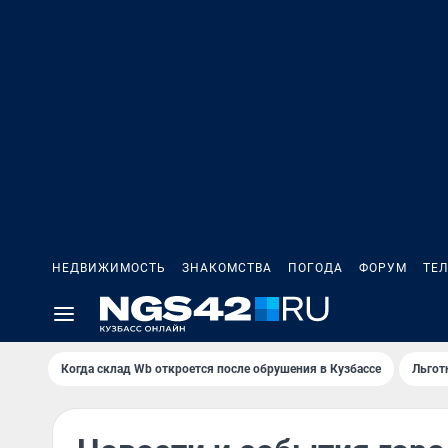
НЕДВИЖИМОСТЬ
ЗНАКОМСТВА
ПОГОДА
ФОРУМ
ТЕ
Когда склад Wb откроется после обрушения в Кузбассе
Льгот